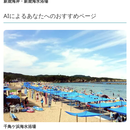
新鹿海岸・新鹿海水浴場
AIによるあなたへのおすすめページ
千鳥ケ浜海水浴場