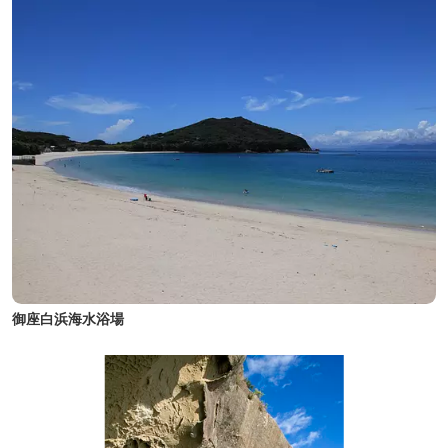
御座白浜海水浴場