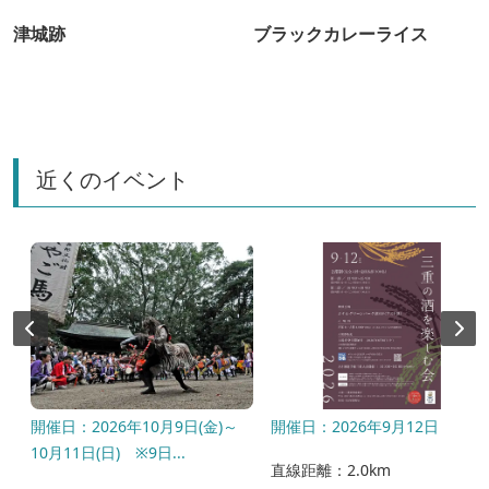
津城跡
ブラックカレーライス
近くのイベント
開催日：2026年10月9日(金)～
開催日：2026年9月12日
10月11日(日) ※9日...
直線距離：2.0km