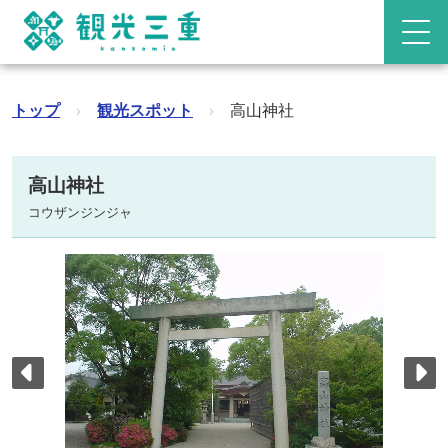
トップ
›
観光スポット
›
高山神社
高山神社
コウザンジンジャ