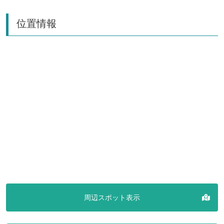
位置情報
周辺スポット表示