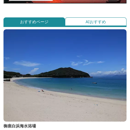
おすすめページ
AIおすすめ
御座白浜海水浴場