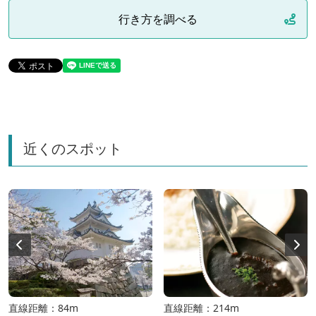
行き方を調べる
近くのスポット
直線距離：84m
直線距離：214m