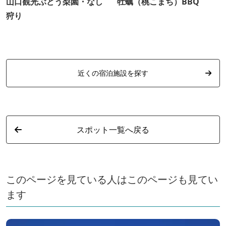
山口観光ぶどう梨園・なし
牡蠣（桃こまち）BBQ
狩り
近くの宿泊施設を探す
スポット一覧へ戻る
このページを見ている人はこのページも見てい
ます