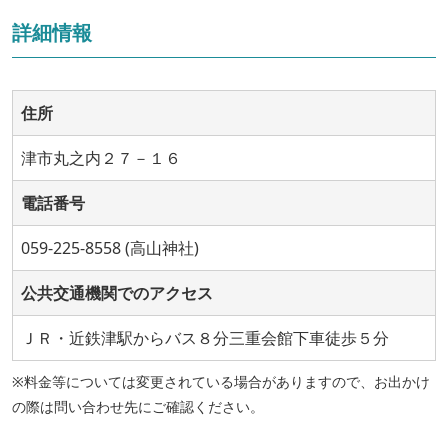
詳細情報
住所
津市丸之内２７－１６
電話番号
059-225-8558 (高山神社)
公共交通機関でのアクセス
ＪＲ・近鉄津駅からバス８分三重会館下車徒歩５分
※料金等については変更されている場合がありますので、お出かけ
の際は問い合わせ先にご確認ください。