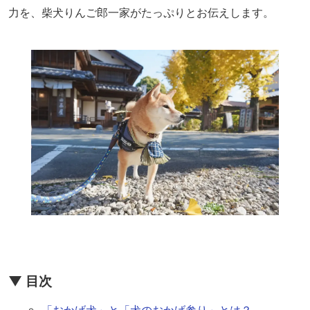
力を、柴犬りんご郎一家がたっぷりとお伝えします。
▼ 目次