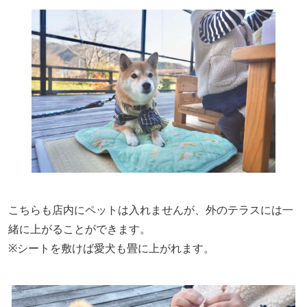
こちらも店内にペットは入れませんが、外のテラスには一
緒に上がることができます。
※シートを敷けば愛犬も畳に上がれます。