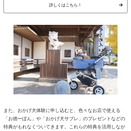
詳しくはこちら！
また、おかげ犬体験に申し込むと、色々なお店で使える
「お徳ーぽん」や「おかげ犬サブレ」のプレゼントなどの
特典がもれなくついてきます。これらの特典を活用しなが