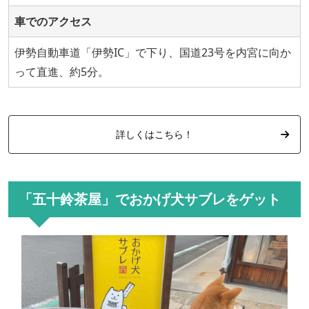
車でのアクセス
伊勢自動車道「伊勢IC」で下り、国道23号を内宮に向か
って直進、約5分。
詳しくはこちら！
「五十鈴茶屋」でおかげ犬サブレをゲット