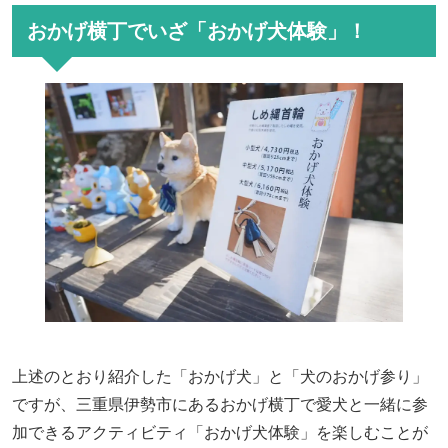
おかげ横丁でいざ「おかげ犬体験」！
上述のとおり紹介した「おかげ犬」と「犬のおかげ参り」
ですが、三重県伊勢市にあるおかげ横丁で愛犬と一緒に参
加できるアクティビティ「おかげ犬体験」を楽しむことが