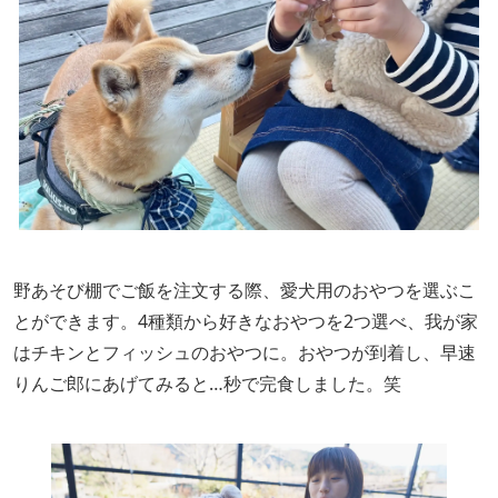
野あそび棚でご飯を注文する際、愛犬用のおやつを選ぶこ
とができます。4種類から好きなおやつを2つ選べ、我が家
はチキンとフィッシュのおやつに。おやつが到着し、早速
りんご郎にあげてみると…秒で完食しました。笑