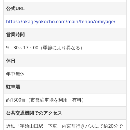
公式URL
https://okageyokocho.com/main/tenpo/omiyage/
営業時間
9：30～17：00（季節により異なる）
休日
年中無休
駐車場
約1500台（市営駐車場を利用・有料）
公共交通機関でのアクセス
近鉄「宇治山田駅」下車、内宮前行きバスにて約20分で