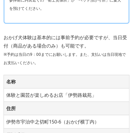
を預けてください。
おかげ犬体験は基本的には事前予約が必要ですが、当日受
付（商品がある場合のみ）も可能です。
※予約は当日の9：00までにお願いします。また、支払いは当日現地で
お支払いください。
名称
体験と園芸が楽しめるお店「伊勢路栽苑」
住所
伊勢市宇治中之切町150-6（おかげ横丁内）