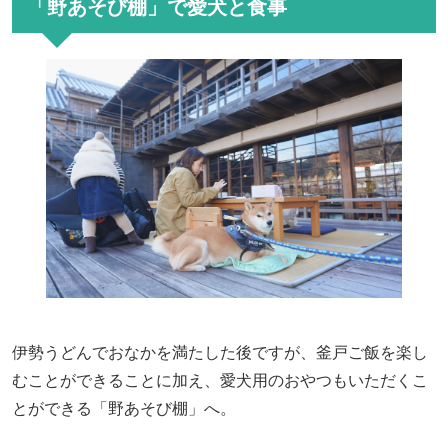
「野あそび棚」で愛犬と食事
伊勢うどんでおなかを満たした後ですが、釜戸ご飯を楽し
むことができることに加え、愛犬用のおやつもいただくこ
とができる「野あそび棚」へ。