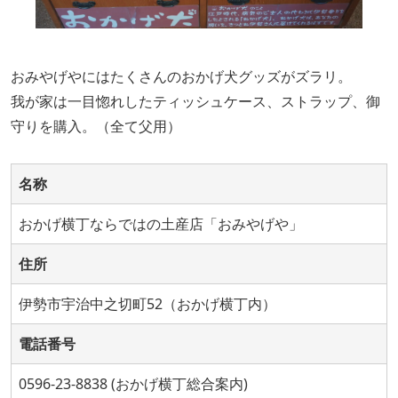
おみやげやにはたくさんのおかげ犬グッズがズラリ。
我が家は一目惚れしたティッシュケース、ストラップ、御
守りを購入。（全て父用）
名称
おかげ横丁ならではの土産店「おみやげや」
住所
伊勢市宇治中之切町52（おかげ横丁内）
電話番号
0596-23-8838 (おかげ横丁総合案内)