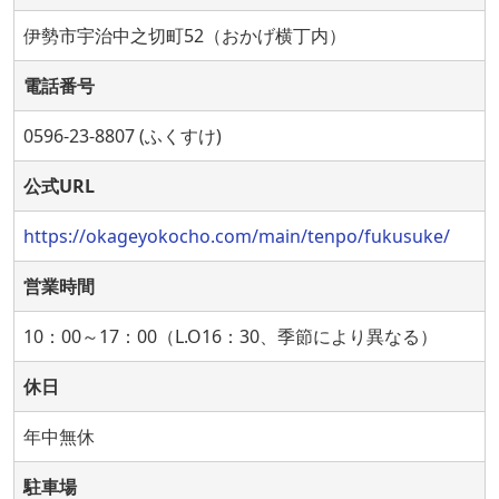
伊勢市宇治中之切町52（おかげ横丁内）
電話番号
0596-23-8807 (ふくすけ)
公式URL
https://okageyokocho.com/main/tenpo/fukusuke/
営業時間
10：00～17：00（L.O16：30、季節により異なる）
休日
年中無休
駐車場