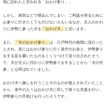
地に訪れたと言われる「おかげ参り」。
しかし、病気などで寝込んでしまい、ご利益を得るために
お参りに行きたくても行けない人もいるなか、主人のかわ
りに伊勢に参った犬を
「おかげ犬」
と言います。
また、
「犬のおかげ参り」
は、江戸時代の後期に流行った
とされ、首にはおかげ参りに行く道中のお金と、伊勢参り
をする旨を書いたものをくくりつけて送り出されたそう
で、犬が主人に代わりに伊勢参りをすることから「犬の代
参」とも呼ばれていました。
おかげ犬へ施しを行うことそのものが徳とされていたこと
から、道中の人々はおかげ犬に対して様々な支援を行い、
伊勢参りの手助けを行ったそうです。