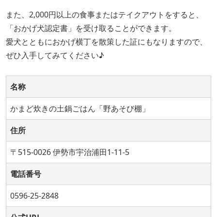
また、2,000円以上の食事またはテイクアウトをすると、
「おかげ犬認定書」を受け取ることができます。
愛犬とともにおかげ横丁を散策した証にもなりますので、
ぜひ入手してみてください♪
名称
かまど炊きの土鍋ごはん「野あそび棚」
住所
〒515-0026 伊勢市宇治浦田1-11-5
電話番号
0596-25-2848