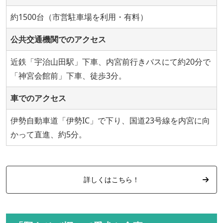
約1500台（市営駐車場を利用・有料）
公共交通機関でのアクセス
近鉄「宇治山田駅」下車、内宮前行きバスにて約20分で
「神宮会館前」下車、徒歩3分。
車でのアクセス
伊勢自動車道「伊勢IC」で下り、国道23号線を内宮に向
かって直進、約5分。
詳しくはこちら！