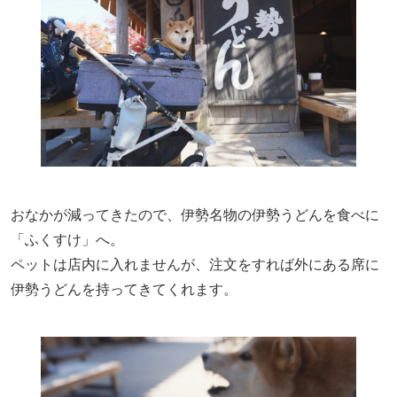
おなかが減ってきたので、伊勢名物の伊勢うどんを食べに
「ふくすけ」へ。
ペットは店内に入れませんが、注文をすれば外にある席に
伊勢うどんを持ってきてくれます。