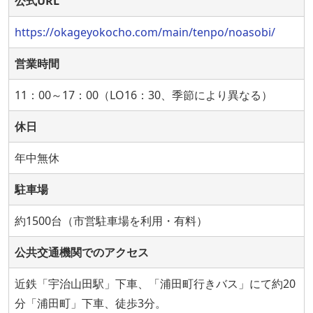
公式URL
https://okageyokocho.com/main/tenpo/noasobi/
営業時間
11：00～17：00（LO16：30、季節により異なる）
休日
年中無休
駐車場
約1500台（市営駐車場を利用・有料）
公共交通機関でのアクセス
近鉄「宇治山田駅」下車、「浦田町行きバス」にて約20
分「浦田町」下車、徒歩3分。