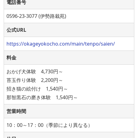
電話番号
0596-23-3077 (伊勢路栽苑)
公式URL
https://okageyokocho.com/main/tenpo/saien/
料金
おかげ犬体験 4,730円～
苔玉作り体験 2,200円～
招き猫の絵付け 1,540円～
那智黒石の磨き体験 1,540円～
営業時間
10：00～17：00（季節により異なる）