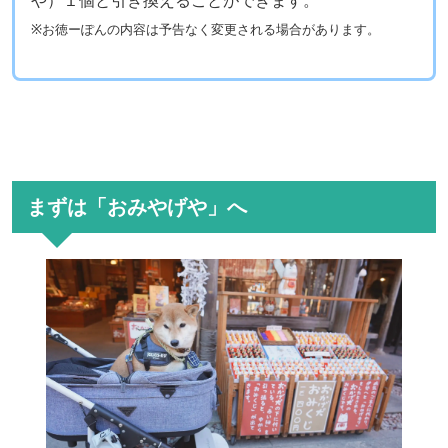
や）１個と引き換えることができます。
※お徳ーぽんの内容は予告なく変更される場合があります。
まずは「おみやげや」へ