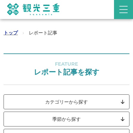
トップ
›
レポート記事
FEATURE
レポート記事を探す
カテゴリーから探す
季節から探す