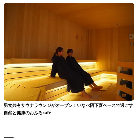
男女共有サウナラウンジがオープン！いなべ阿下喜ベースで過ごす
自然と健康のおふろcafé