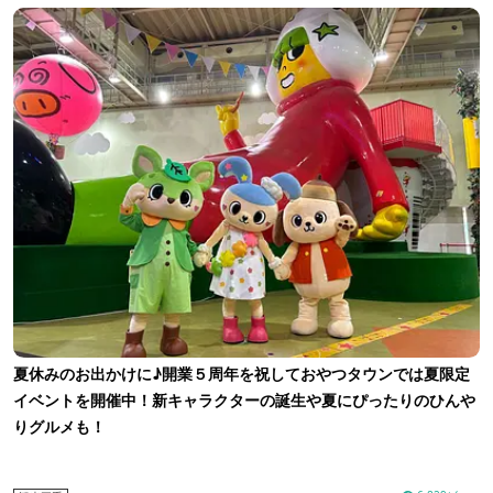
夏休みのお出かけに♪開業５周年を祝しておやつタウンでは夏限定
イベントを開催中！新キャラクターの誕生や夏にぴったりのひんや
りグルメも！