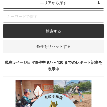
エリアから探す
検索する
条件をリセットする
現在 5ページ目 419件中 97 〜 120 までのレポート記事を
表示中