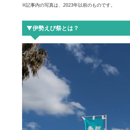
※記事内の写真は、2023年以前のものです。
▼伊勢えび祭とは？