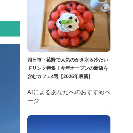
四日市・菰野で人気のかき氷＆冷たい
ドリンク特集！今年オープンの新店を
含むカフェ4選【2026年最新】
AIによるあなたへのおすすめペ
ージ