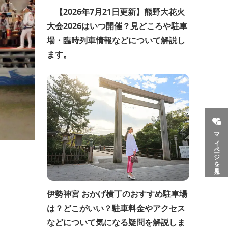
【2026年7月21日更新】熊野大花火
大会2026はいつ開催？見どころや駐車
場・臨時列車情報などについて解説し
ます。
マイページを見る
伊勢神宮 おかげ横丁のおすすめ駐車場
は？どこがいい？駐車料金やアクセス
などについて気になる疑問を解説しま