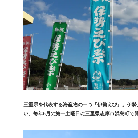
三重県を代表する海産物の一つ『伊勢えび』。伊勢
い、毎年6月の第一土曜日に三重県志摩市浜島町で