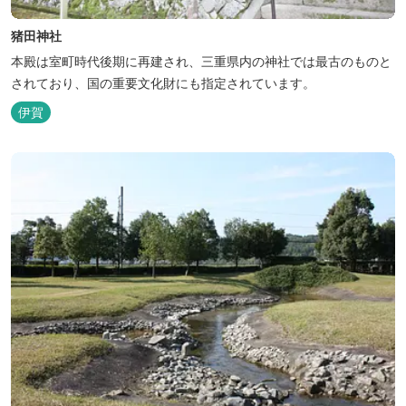
猪田神社
本殿は室町時代後期に再建され、三重県内の神社では最古のものと
されており、国の重要文化財にも指定されています。
伊賀