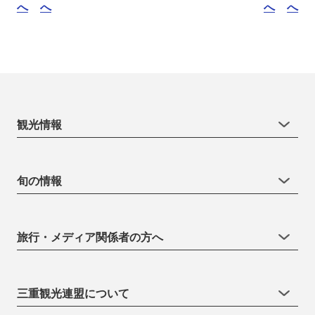
へ
へ
へ
へ
観光情報
旬の情報
旅行・メディア関係者の方へ
三重観光連盟について