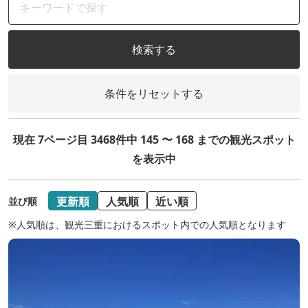
検索する
条件をリセットする
現在 7ページ目 3468件中 145 〜 168 までの観光スポット
を表示中
更新順
人気順
近い順
並び順
※人気順は、観光三重におけるスポット内での人気順となります