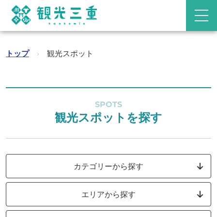
トップ
›
観光スポット
SPOTS
観光スポットを探す
カテゴリーから探す
エリアから探す