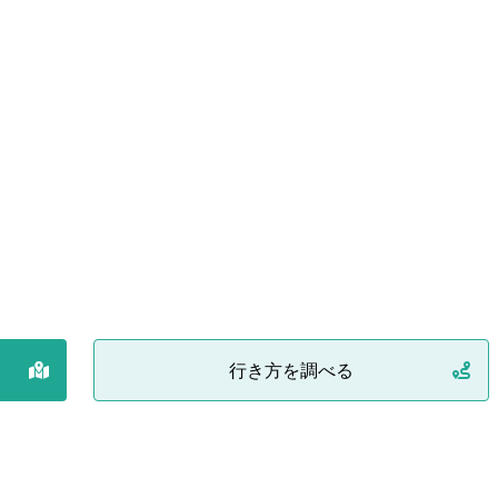
行き方を調べる