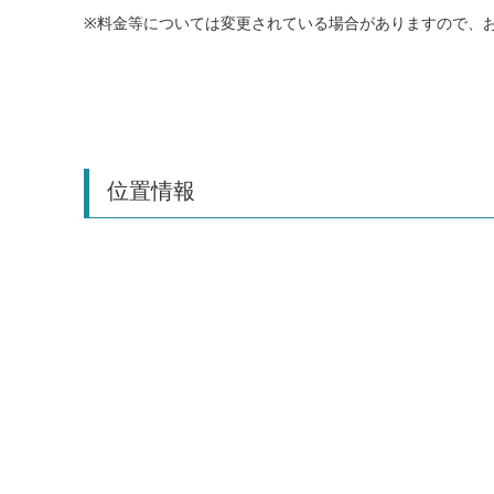
※料金等については変更されている場合がありますので、
位置情報