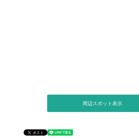
周辺スポット表示