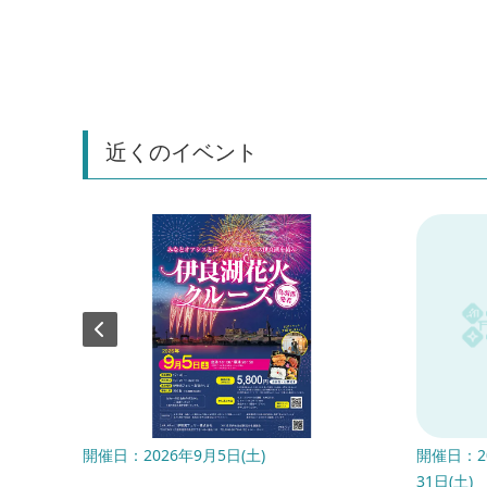
近くのイベント
年8月23
開催日：2026年9月5日(土)
開催日：20
31日(土)