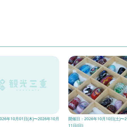
26年10月01日(木)〜2026年10月
開催日：2026年10月10日(土)〜2
11日(日)