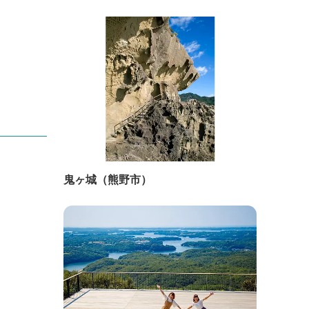
鬼ヶ城（熊野市）