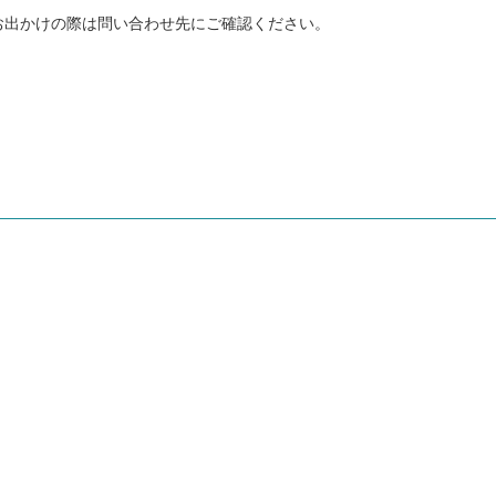
お出かけの際は問い合わせ先にご確認ください。