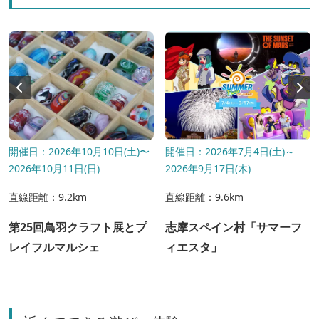
開催日：2026年10月10日(土)〜
開催日：2026年7月4日(土)～
2026年10月11日(日)
2026年9月17日(木)
直線距離：9.2km
直線距離：9.6km
第25回鳥羽クラフト展とプ
志摩スペイン村「サマーフ
レイフルマルシェ
ィエスタ」