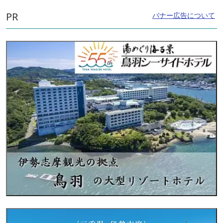
PR
バナー広告について