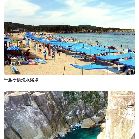
千鳥ケ浜海水浴場