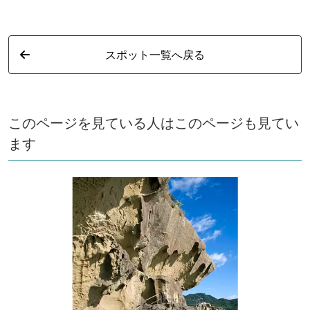
スポット一覧へ戻る
このページを見ている人はこのページも見てい
ます