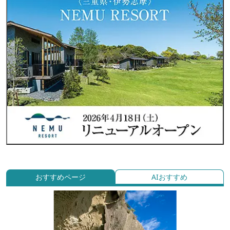
おすすめページ
AIおすすめ