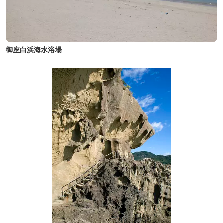
御座白浜海水浴場