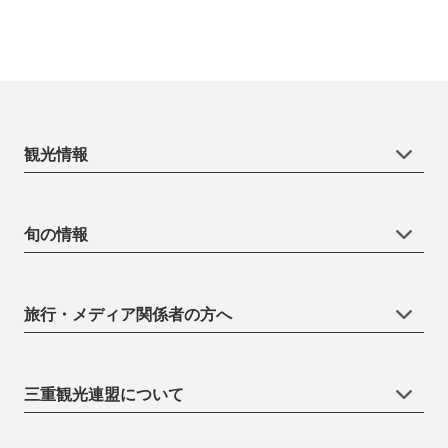
観光情報
旬の情報
旅行・メディア関係者の方へ
三重観光連盟について