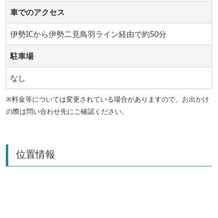
車でのアクセス
伊勢ICから伊勢二見鳥羽ライン経由で約50分
駐車場
なし
※料金等については変更されている場合がありますので、お出かけ
の際は問い合わせ先にご確認ください。
位置情報