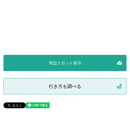
周辺スポット表示
行き方を調べる