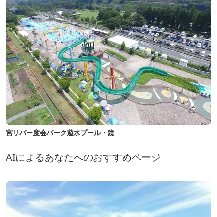
宮リバー度会パーク遊水プール・鏡
AIによるあなたへのおすすめページ