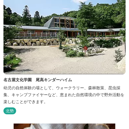
名古屋文化学園 尾高キンダーハイム
幼児の自然体験の場として、ウォークラリー、森林散策、昆虫採
集、キャンプファイヤーなど、恵まれた自然環境の中で野外活動を
楽しむことができます。
北勢