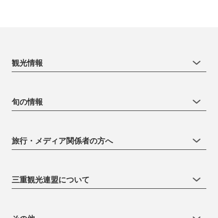
観光情報
旬の情報
旅行・メディア関係者の方へ
三重観光連盟について