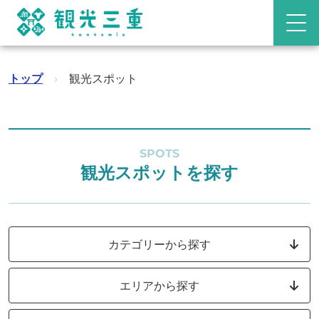
トップ
›
観光スポット
SPOTS
観光スポットを探す
カテゴリーから探す
エリアから探す