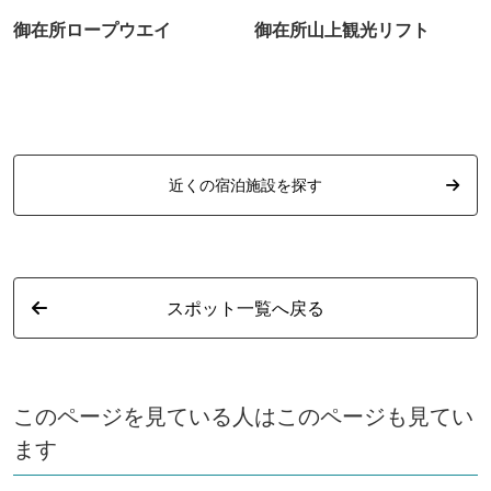
御在所ロープウエイ
御在所山上観光リフト
近くの宿泊施設を探す
スポット一覧へ戻る
このページを見ている人はこのページも見てい
ます