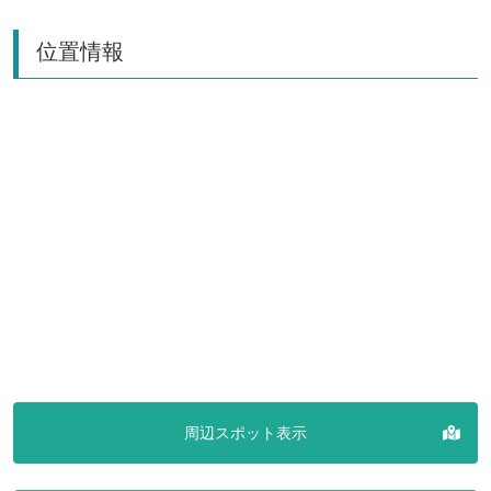
位置情報
周辺スポット表示