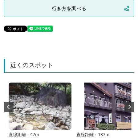
行き方を調べる
近くのスポット
直線距離：47m
直線距離：137m