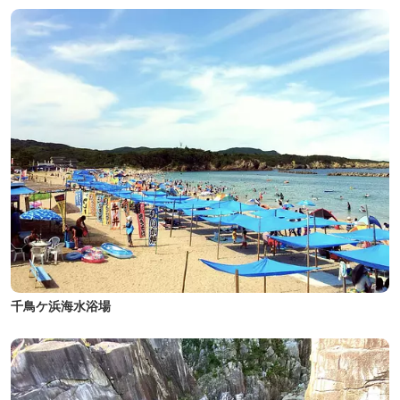
千鳥ケ浜海水浴場