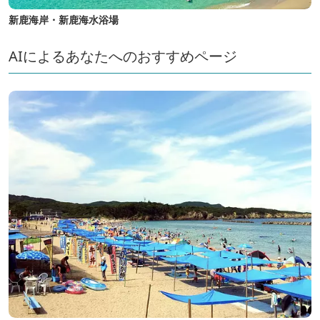
新鹿海岸・新鹿海水浴場
AIによるあなたへのおすすめページ