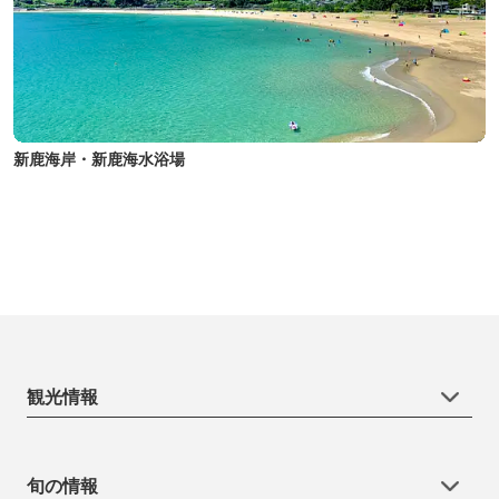
新鹿海岸・新鹿海水浴場
観光情報
旬の情報