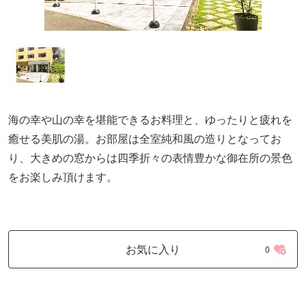
海の幸や山の幸を堪能できるお料理と、ゆったりと疲れを
癒せる美肌の湯。お部屋は全室純和風の造りとなってお
り、大きめの窓からは四季折々の表情豊かな御在所の景色
をお楽しみ頂けます。
お気に入り
0