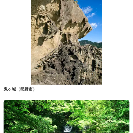
鬼ヶ城（熊野市）