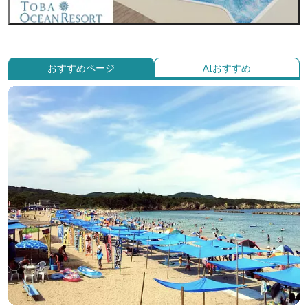
おすすめページ
AIおすすめ