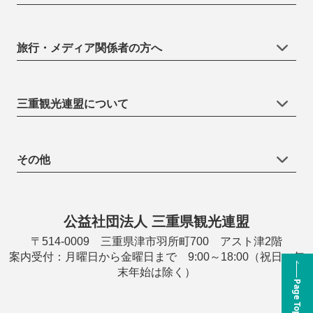
旅行・メディア関係者の方へ
三重観光連盟について
その他
公益社団法人 三重県観光連盟
〒514-0009 三重県津市羽所町700 アスト津2階
案内受付：月曜日から金曜日まで 9:00～18:00（祝日・年
末年始は除く）
Page Top