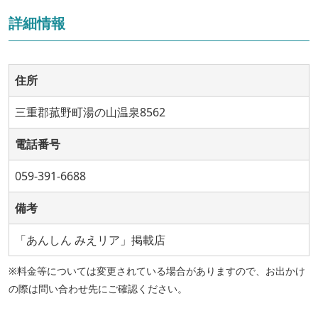
詳細情報
住所
三重郡菰野町湯の山温泉8562
電話番号
059-391-6688
備考
「あんしん みえリア」掲載店
※料金等については変更されている場合がありますので、お出かけ
の際は問い合わせ先にご確認ください。