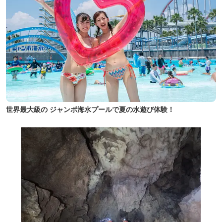
世界最大級の ジャンボ海水プールで夏の水遊び体験！