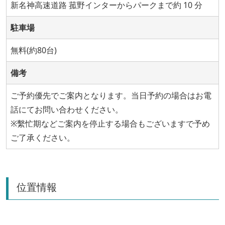
新名神高速道路 菰野インターからパークまで約 10 分
駐車場
無料(約80台)
備考
ご予約優先でご案内となります。当日予約の場合はお電
話にてお問い合わせください。
※繫忙期などご案内を停止する場合もございますで予め
ご了承ください。
位置情報