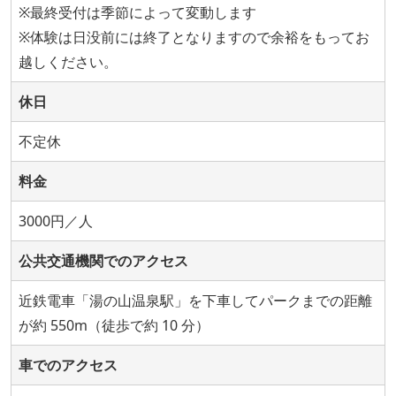
※最終受付は季節によって変動します
※体験は日没前には終了となりますので余裕をもってお
越しください。
休日
不定休
料金
3000円／人
公共交通機関でのアクセス
近鉄電車「湯の山温泉駅」を下車してパークまでの距離
が約 550m（徒歩で約 10 分）
車でのアクセス