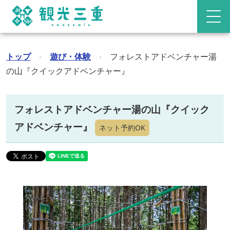
トップ
›
遊び・体験
›
フォレストアドベンチャー湯
の山『クイックアドベンチャー』
フォレストアドベンチャー湯の山『クイック
アドベンチャー』
ネット予約OK