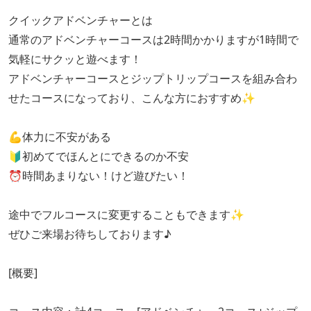
クイックアドベンチャーとは
通常のアドベンチャーコースは2時間かかりますが1時間で
気軽にサクッと遊べます！
アドベンチャーコースとジップトリップコースを組み合わ
せたコースになっており、こんな方におすすめ✨
💪体力に不安がある
🔰初めてでほんとにできるのか不安
⏰時間あまりない！けど遊びたい！
途中でフルコースに変更することもできます✨
ぜひご来場お待ちしております♪
[概要]