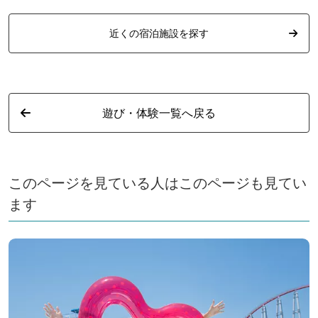
近くの宿泊施設を探す
遊び・体験一覧へ戻る
このページを見ている人はこのページも見てい
ます