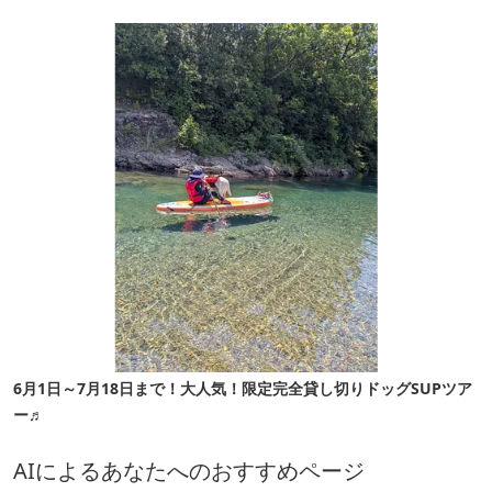
6月1日～7月18日まで！大人気！限定完全貸し切りドッグSUPツア
ー♬
AIによるあなたへのおすすめページ