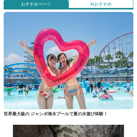
おすすめページ
AIおすすめ
世界最大級の ジャンボ海水プールで夏の水遊び体験！