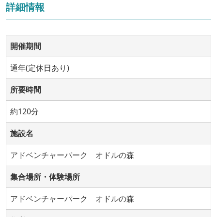
詳細情報
開催期間
通年(定休日あり)
所要時間
約120分
施設名
アドベンチャーパーク オドルの森
集合場所・体験場所
アドベンチャーパーク オドルの森