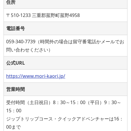
住所
〒510-1233 三重郡菰野町菰野4958
電話番号
059-340-7739（時間外の場合は留守番電話かメールでお
問い合わせください）
公式URL
https://www.mori-kaori.jp/
営業時間
受付時間（土日祝日）8：30～15：00（平日）9：30～
15：00
ジップトリップコース・クイックアドベンチャーは16：
00まで