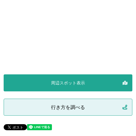
周辺スポット表示
行き方を調べる