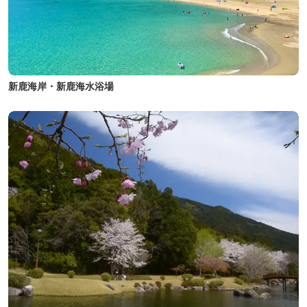
新鹿海岸・新鹿海水浴場