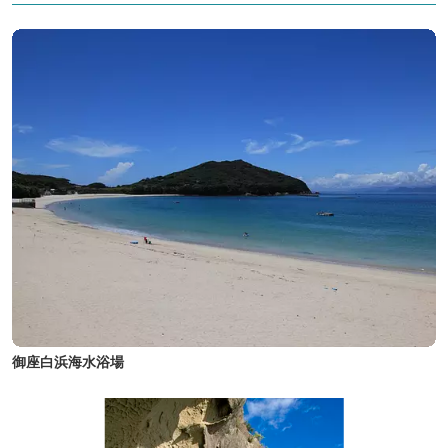
御座白浜海水浴場