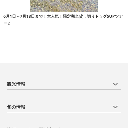
6月1日～7月18日まで！大人気！限定完全貸し切りドッグSUPツア
ー♬
観光情報
旬の情報