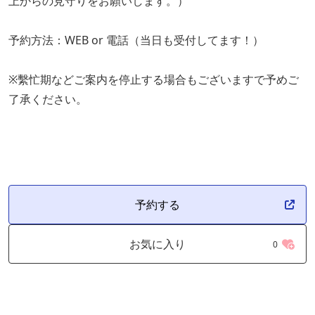
上からの見守りをお願いします。）
予約方法：WEB or 電話（当日も受付してます！）
※繫忙期などご案内を停止する場合もございますで予めご
了承ください。
予約する
お気に入り
0