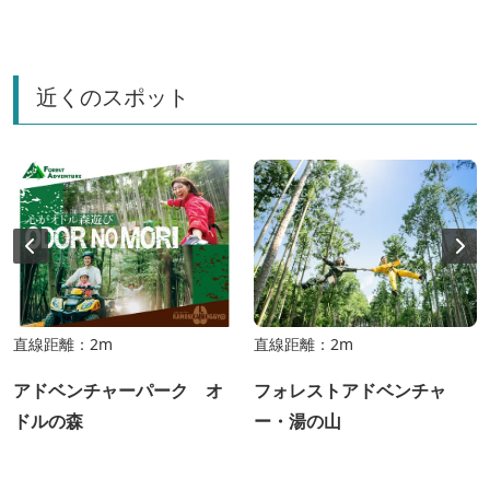
近くのスポット
直線距離：2m
直線距離：2m
アドベンチャーパーク オ
フォレストアドベンチャ
ドルの森
ー・湯の山