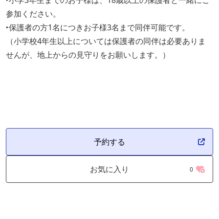
‣小学3年生までのお子様は、18歳以上の保護者と一緒にご
参加ください。
‣保護者の方1名につきお子様3名まで同伴可能です。
（小学校4年生以上については保護者の同伴は必要ありま
せんが、地上からの見守りをお願いします。）
予約する
お気に入り
0