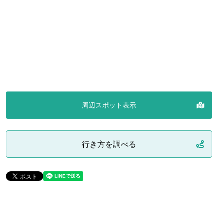
周辺スポット表示
行き方を調べる