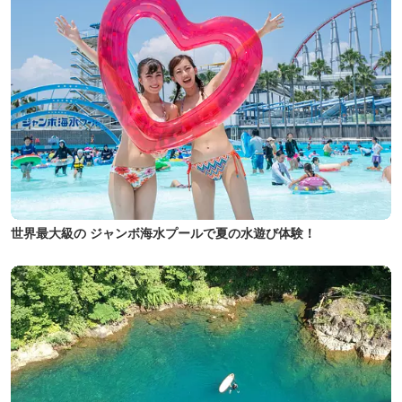
世界最大級の ジャンボ海水プールで夏の水遊び体験！