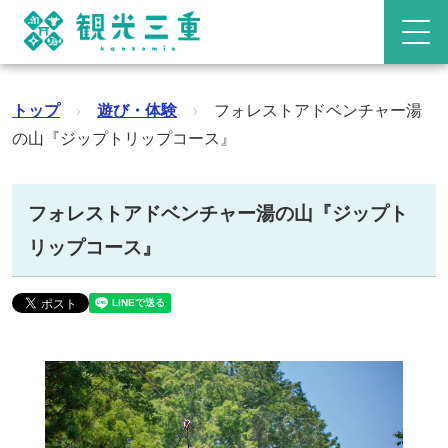
トップ
›
遊び・体験
›
フォレストアドベンチャー湯
の山『ジップトリップコース』
フォレストアドベンチャー湯の山『ジップト
リップコース』