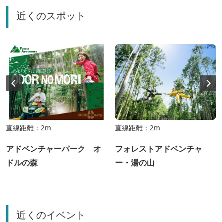
近くのスポット
直線距離：2m
直線距離：2m
アドベンチャーパーク オ
フォレストアドベンチャ
ドルの森
ー・湯の山
近くのイベント