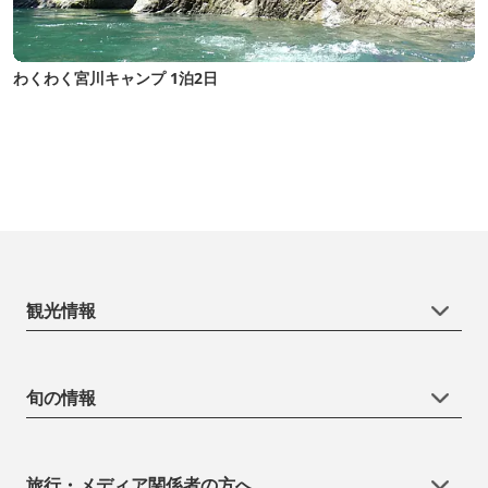
わくわく宮川キャンプ 1泊2日
観光情報
旬の情報
旅行・メディア関係者の方へ