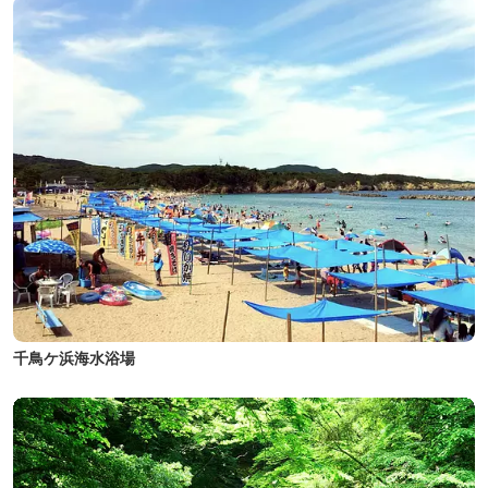
千鳥ケ浜海水浴場