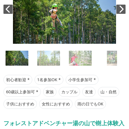
初心者歓迎 *
1名参加OK *
小学生参加可 *
60歳以上参加可 *
家族
カップル
友達
山・自然
子供におすすめ
女性におすすめ
雨の日でもOK
フォレストアドベンチャー湯の山で樹上体験入