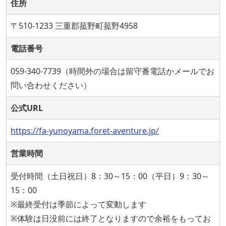
住所
〒510-1233 三重郡菰野町菰野4958
電話番号
059-340-7739（時間外の場合は留守番電話かメールでお
問い合わせください）
公式URL
https://fa-yunoyama.foret-aventure.jp/
営業時間
受付時間（土日祝日）8：30～15：00（平日）9：30～
15：00
※最終受付は季節によって変動します
※体験は日没前には終了となりますので余裕をもってお