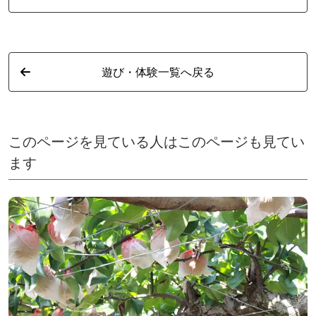
遊び・体験一覧へ戻る
このページを見ている人はこのページも見てい
ます