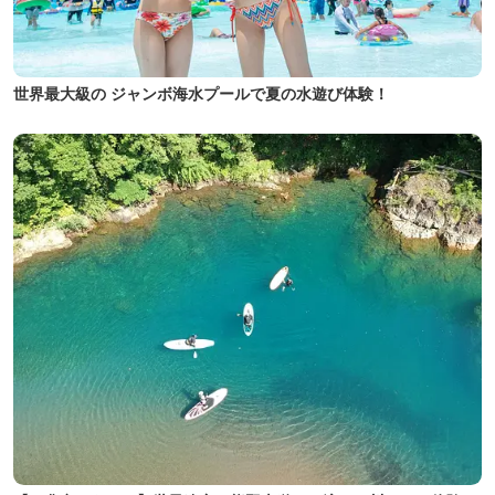
世界最大級の ジャンボ海水プールで夏の水遊び体験！