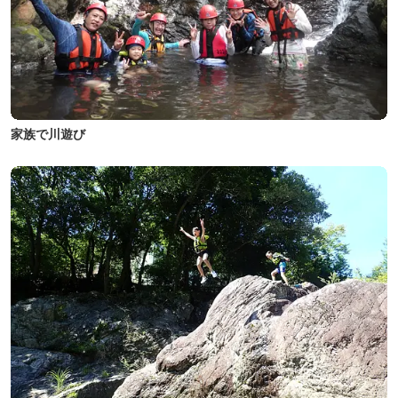
家族で川遊び