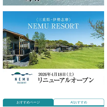
おすすめページ
AIおすすめ