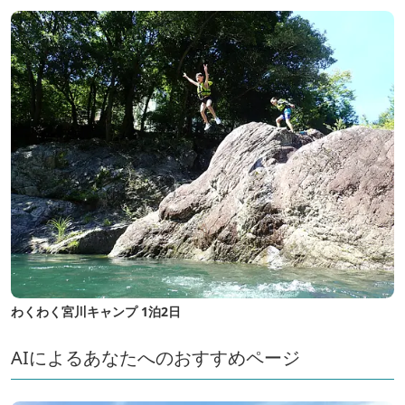
わくわく宮川キャンプ 1泊2日
AIによるあなたへのおすすめページ