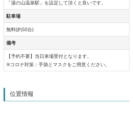
「湯の山温泉駅」を設定して頂くと良いです。
駐車場
無料(約50台)
備考
【予約不要】当日来場受付となります。
※コロナ対策：手袋とマスクをご用意ください。
位置情報