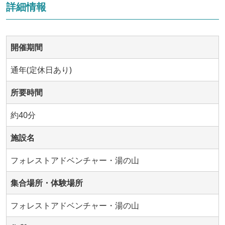
詳細情報
開催期間
通年(定休日あり)
所要時間
約40分
施設名
フォレストアドベンチャー・湯の山
集合場所・体験場所
フォレストアドベンチャー・湯の山