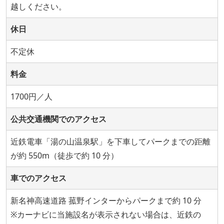
越しください。
休日
不定休
料金
1700円／人
公共交通機関でのアクセス
近鉄電車「湯の山温泉駅」を下車してパークまでの距離
が約 550m（徒歩で約 10 分）
車でのアクセス
新名神高速道路 菰野インターからパークまで約 10 分
※カーナビに当施設名が表示されない場合は、近鉄の