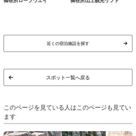
御在所ロープウエイ
御在所山上観光リフト
近くの宿泊施設を探す
スポット一覧へ戻る
このページを見ている人はこのページも見てい
ます