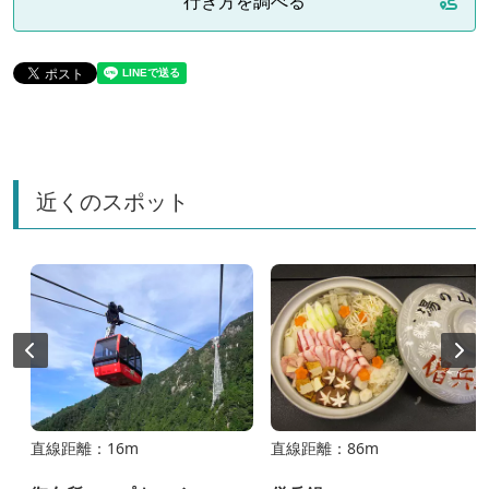
行き方を調べる
近くのスポット
直線距離：16m
直線距離：86m