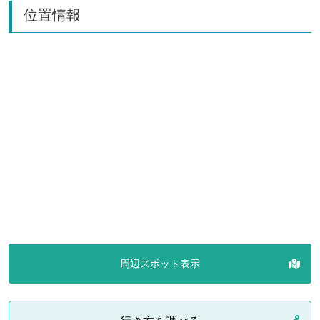
位置情報
周辺スポット表示