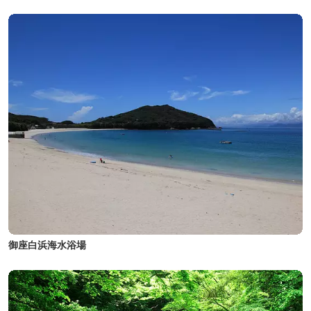
御座白浜海水浴場