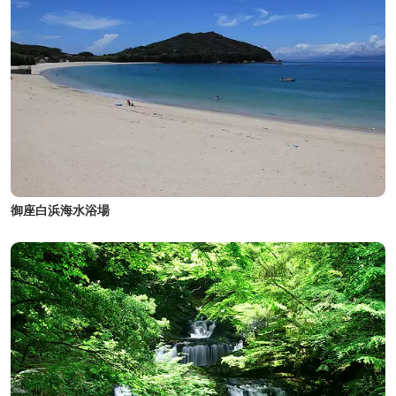
御座白浜海水浴場