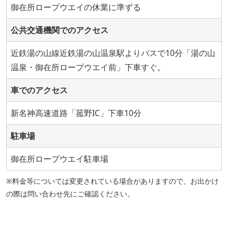
御在所ロープウエイの休業に準ずる
公共交通機関でのアクセス
近鉄湯の山線近鉄湯の山温泉駅よりバスで10分「湯の山
温泉・御在所ロープウエイ前」下車すぐ。
車でのアクセス
新名神高速道路「菰野IC」下車10分
駐車場
御在所ロープウエイ駐車場
※料金等については変更されている場合がありますので、お出かけ
の際は問い合わせ先にご確認ください。