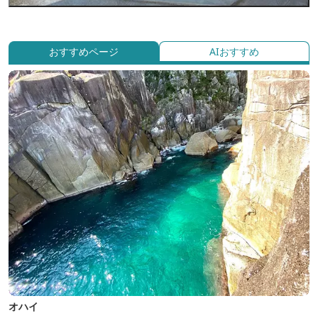
おすすめページ
AIおすすめ
オハイ