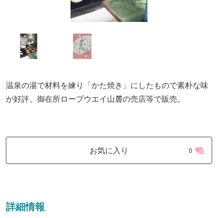
温泉の湯で材料を練り「かた焼き」にしたもので素朴な味
が好評。御在所ロープウエイ山麓の売店等で販売。
お気に入り
0
詳細情報