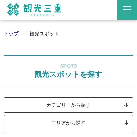
トップ
›
観光スポット
SPOTS
観光スポットを探す
カテゴリーから探す
エリアから探す