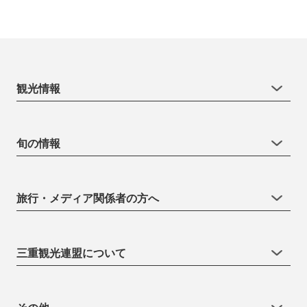
観光情報
旬の情報
旅行・メディア関係者の方へ
三重観光連盟について