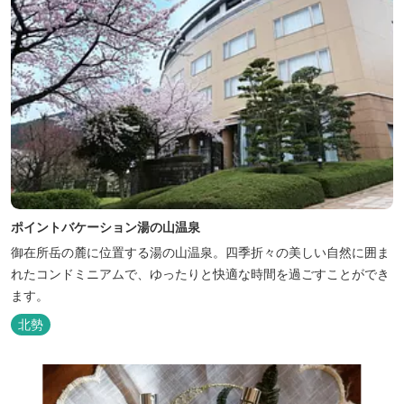
ポイントバケーション湯の山温泉
御在所岳の麓に位置する湯の山温泉。四季折々の美しい自然に囲ま
れたコンドミニアムで、ゆったりと快適な時間を過ごすことができ
ます。
北勢