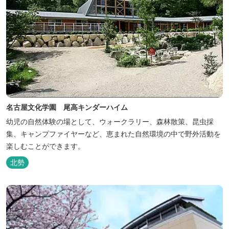
名古屋文化学園 尾高キンダーハイム
幼児の自然体験の場として、ウォークラリー、森林散策、昆虫採
集、キャンプファイヤーなど、恵まれた自然環境の中で野外活動を
楽しむことができます。
北勢