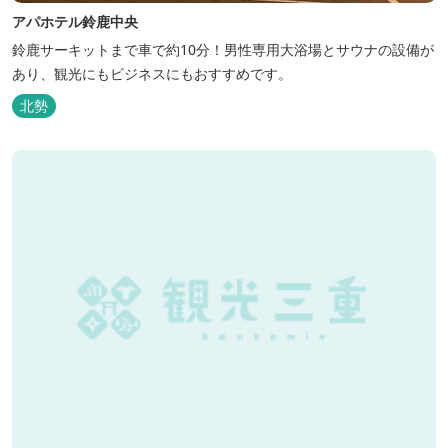
アパホテル鈴鹿中央
鈴鹿サーキットまで車で約10分！男性専用大浴場とサウナの設備が
あり、観光にもビジネスにもおすすめです。
北勢