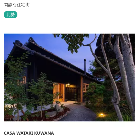
閑静な住宅街
北勢
CASA WATARI KUWANA