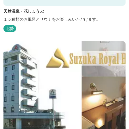
天然温泉・花しょうぶ
１５種類のお風呂とサウナをお楽しみいただけます。
北勢