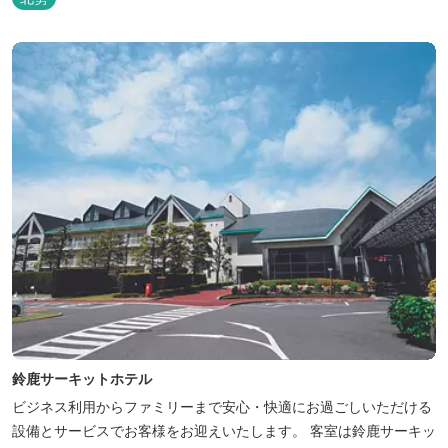
り●
鈴鹿サーキットホテル
ビジネス利用からファミリーまで安心・快適にお過ごしいただける
設備とサービスでお客様をお迎えいたします。 客室は鈴鹿サーキッ