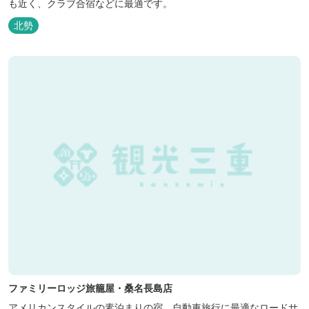
も近く、クラブ合宿などに最適です。
北勢
ファミリーロッジ旅籠屋・桑名長島店
アメリカンスタイルの素泊まりの宿。自動車旅行に最適なロードサ