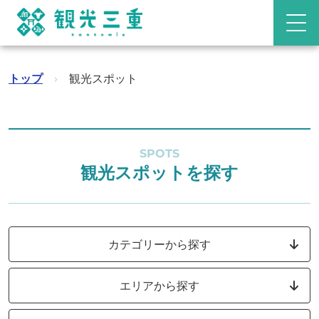
トップ
›
観光スポット
SPOTS
観光スポットを探す
カテゴリーから探す
エリアから探す