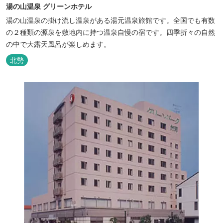
湯の山温泉 グリーンホテル
湯の山温泉の掛け流し温泉がある湯元温泉旅館です。全国でも有数
の２種類の源泉を敷地内に持つ温泉自慢の宿です。四季折々の自然
の中で大露天風呂が楽しめます。
北勢