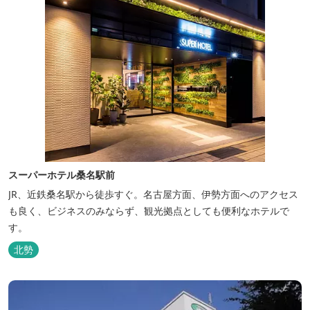
スーパーホテル桑名駅前
JR、近鉄桑名駅から徒歩すぐ。名古屋方面、伊勢方面へのアクセス
も良く、ビジネスのみならず、観光拠点としても便利なホテルで
す。
北勢