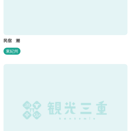
民宿 潮
東紀州