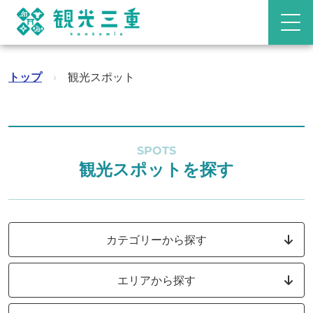
トップ
›
観光スポット
SPOTS
観光スポットを探す
カテゴリーから探す
エリアから探す