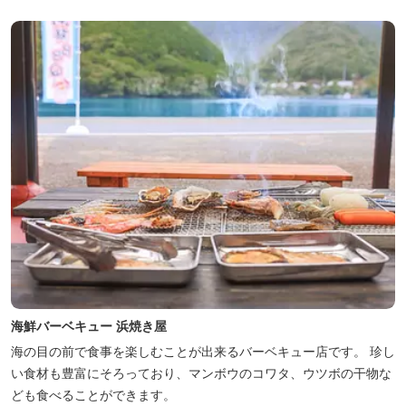
海鮮バーベキュー 浜焼き屋
海の目の前で食事を楽しむことが出来るバーベキュー店です。 珍し
い食材も豊富にそろっており、マンボウのコワタ、ウツボの干物な
ども食べることができます。