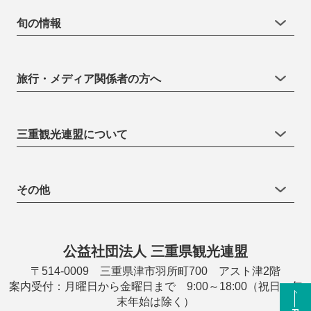
旬の情報
旅行・メディア関係者の方へ
三重観光連盟について
その他
公益社団法人 三重県観光連盟
〒514-0009 三重県津市羽所町700 アスト津2階
案内受付：月曜日から金曜日まで 9:00～18:00（祝日・年
末年始は除く）