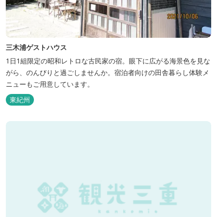
三木浦ゲストハウス
1日1組限定の昭和レトロな古民家の宿。眼下に広がる海景色を見な
がら、のんびりと過ごしませんか。宿泊者向けの田舎暮らし体験メ
ニューもご用意しています。
東紀州