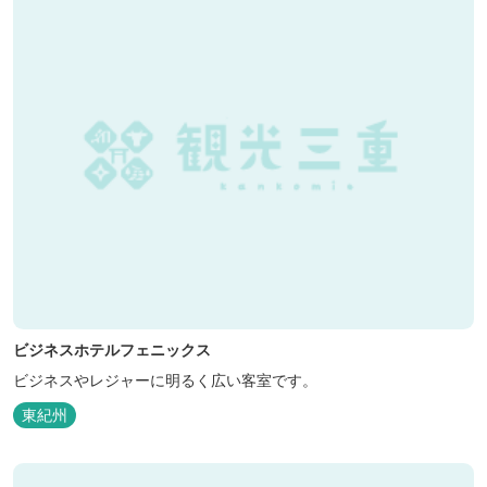
ビジネスホテルフェニックス
ビジネスやレジャーに明るく広い客室です。
東紀州