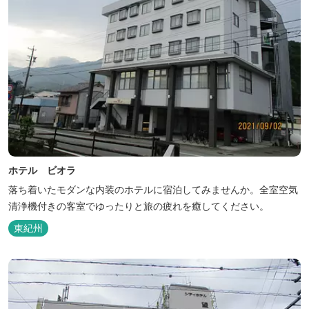
ホテル ビオラ
落ち着いたモダンな内装のホテルに宿泊してみませんか。全室空気
清浄機付きの客室でゆったりと旅の疲れを癒してください。
東紀州