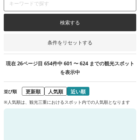
検索する
条件をリセットする
現在 26ページ目 654件中 601 〜 624 までの観光スポット
を表示中
更新順
人気順
近い順
並び順
※人気順は、観光三重におけるスポット内での人気順となります