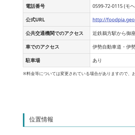
電話番号
0599-72-0115 (モ
公式URL
http://foodpia.geo
公共交通機関でのアクセス
近鉄鵜方駅から御
車でのアクセス
伊勢自動車道・伊
駐車場
あり
※料金等については変更されている場合がありますので、
位置情報