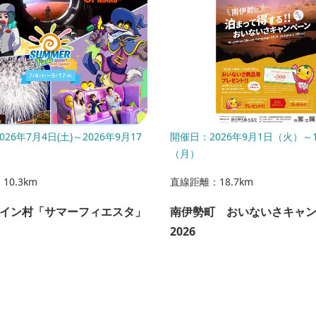
26年7月4日(土)～2026年9月17
開催日：2026年9月1日（火）～1
（月）
0.3km
直線距離：18.7km
イン村「サマーフィエスタ」
南伊勢町 おいないさキャ
2026