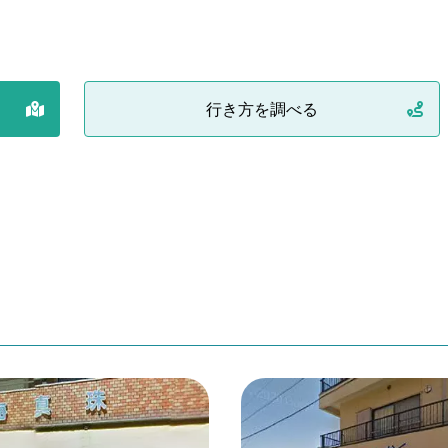
行き方を調べる