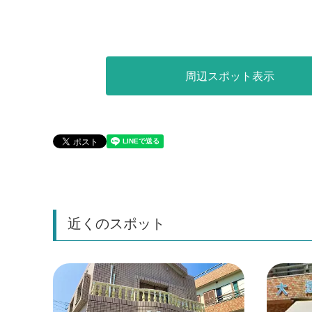
周辺スポット表示
近くのスポット