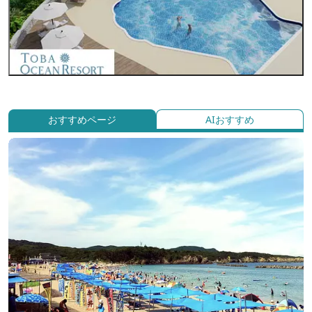
おすすめページ
AIおすすめ