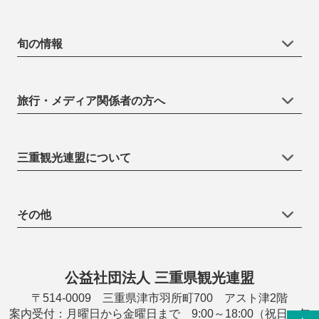
旬の情報
旅行・メディア関係者の方へ
三重観光連盟について
その他
公益社団法人 三重県観光連盟
〒514-0009 三重県津市羽所町700 アスト津2階
案内受付：月曜日から金曜日まで 9:00～18:00（祝日・年