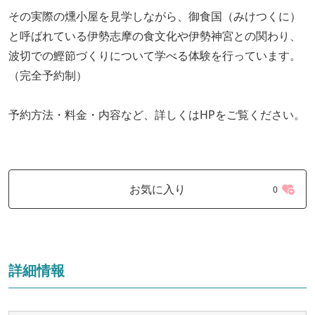
その実際の燻小屋を見学しながら、御食国（みけつくに）
と呼ばれている伊勢志摩の食文化や伊勢神宮との関わり、
波切での鰹節づくりについて学べる体験を行っています。
（完全予約制）
予約方法・料金・内容など、詳しくはHPをご覧ください。
お気に入り
0
詳細情報