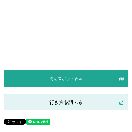
周辺スポット表示
行き方を調べる