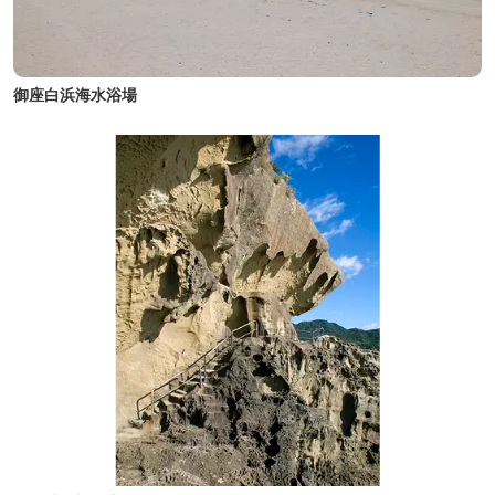
御座白浜海水浴場