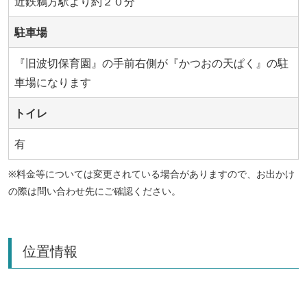
近鉄鵜方駅より約２０分
駐車場
『旧波切保育園』の手前右側が『かつおの天ぱく』の駐
車場になります
トイレ
有
※料金等については変更されている場合がありますので、お出かけ
の際は問い合わせ先にご確認ください。
位置情報