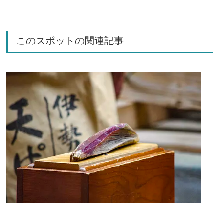
このスポットの関連記事