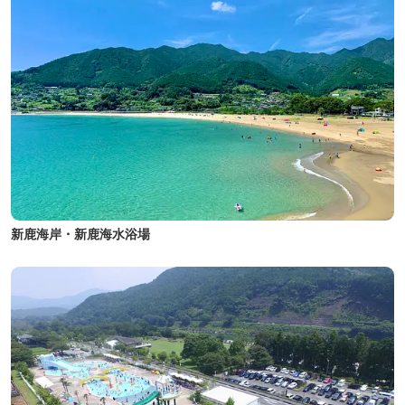
新鹿海岸・新鹿海水浴場