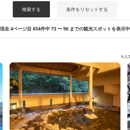
検索する
条件をリセットする
現在 4ページ目 654件中 73 〜 96 までの観光スポットを表示中
※人