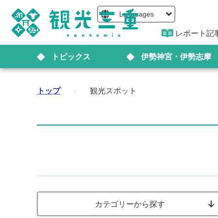
Languages
レポート記
トピックス
伊勢神宮・伊勢志摩
トップ
›
観光スポット
カテゴリーから探す