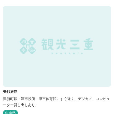
美杉旅館
津新町駅・津市役所・津市体育館にすぐ近く。デジカメ、コンピュ
ーター貸し出しあり。
中南勢