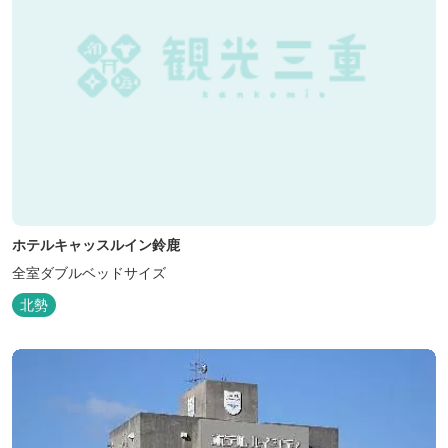
ホテルキャッスルイン鈴鹿
全室ダブルベッドサイズ
北勢