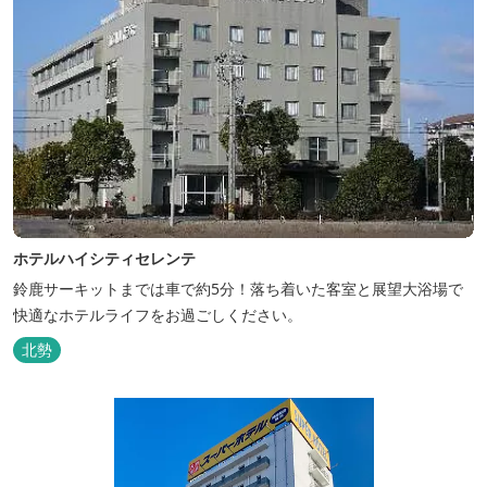
ホテルハイシティセレンテ
鈴鹿サーキットまでは車で約5分！落ち着いた客室と展望大浴場で
快適なホテルライフをお過ごしください。
北勢