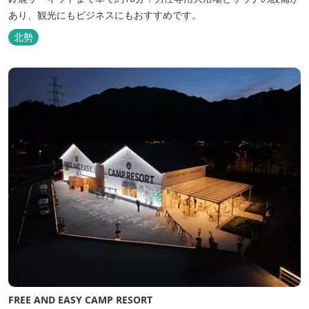
あり、観光にもビジネスにもおすすめです。
北勢
FREE AND EASY CAMP RESORT