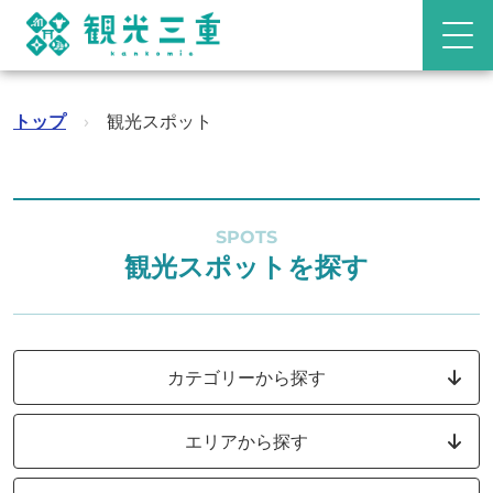
トップ
›
観光スポット
SPOTS
観光スポットを探す
カテゴリーから探す
エリアから探す