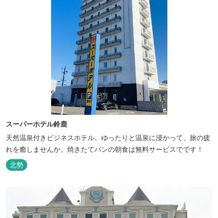
スーパーホテル鈴鹿
天然温泉付きビジネスホテル。ゆったりと温泉に浸かって、旅の疲
れを癒しませんか。焼きたてパンの朝食は無料サービスでです！
北勢