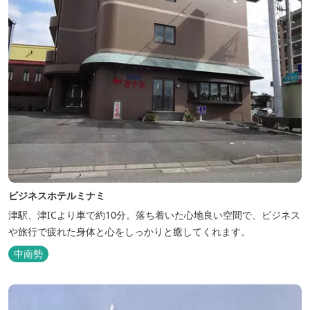
ビジネスホテルミナミ
津駅、津ICより車で約10分。落ち着いた心地良い空間で、ビジネス
や旅行で疲れた身体と心をしっかりと癒してくれます。
中南勢