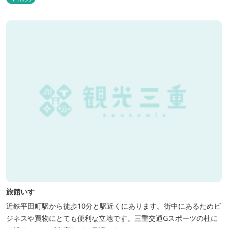
旅館いすゞ
近鉄平田町駅から徒歩10分と駅近くにあります。街中にあるためビ
ジネスや買物にとても便利な立地です。三重交通Gスポーツの杜に