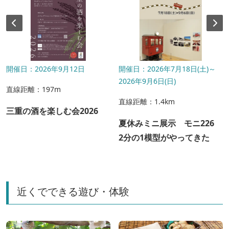
開催日：2026年9月12日
開催日：2026年7月18日(土)～
2026年9月6日(日)
直線距離：197m
直線距離：1.4km
三重の酒を楽しむ会2026
夏休みミニ展示 モニ226
2分の1模型がやってきた
近くでできる遊び・体験