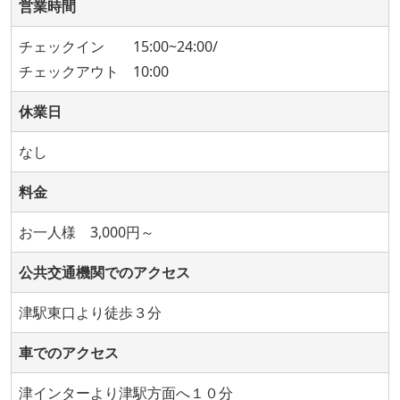
営業時間
チェックイン 15:00~24:00/
チェックアウト 10:00
休業日
なし
料金
お一人様 3,000円～
公共交通機関でのアクセス
津駅東口より徒歩３分
車でのアクセス
津インターより津駅方面へ１０分