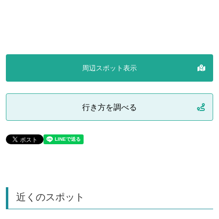
周辺スポット表示
行き方を調べる
近くのスポット