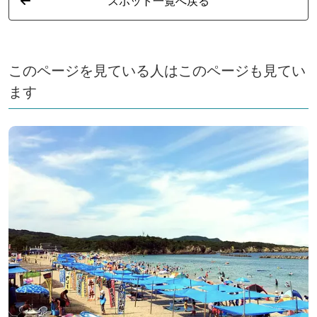
スポット一覧へ戻る
このページを見ている人はこのページも見てい
ます