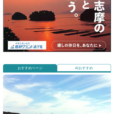
おすすめページ
AIおすすめ