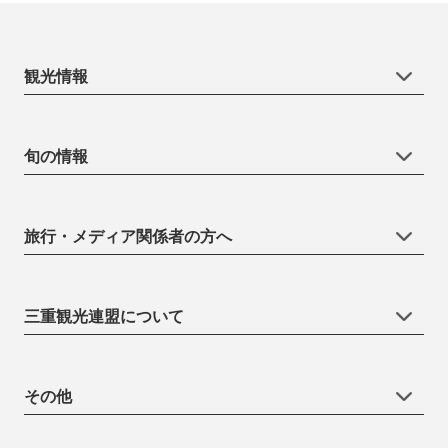
観光情報
旬の情報
旅行・メディア関係者の方へ
三重観光連盟について
その他