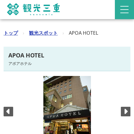
トップ
›
観光スポット
›
APOA HOTEL
APOA HOTEL
アポアホテル