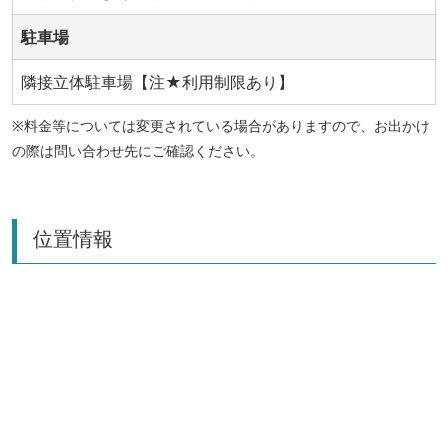
駐車場
隣接立体駐車場【注★利用制限あり】
※料金等については変更されている場合がありますので、お出かけ
の際は問い合わせ先にご確認ください。
位置情報