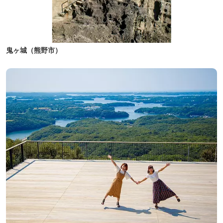
鬼ヶ城（熊野市）