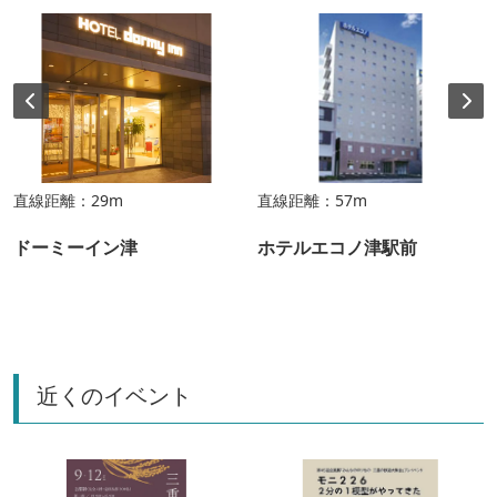
直線距離：29m
直線距離：57m
ドーミーイン津
ホテルエコノ津駅前
近くのイベント