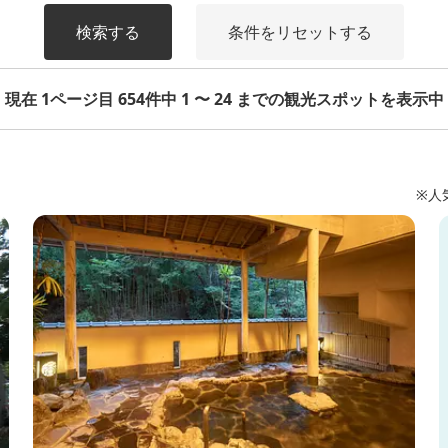
検索する
条件をリセットする
現在 1ページ目 654件中 1 〜 24 までの観光スポットを表示中
※人