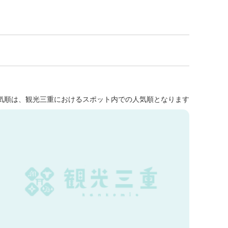
気順は、観光三重におけるスポット内での人気順となります