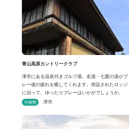
青山高原カントリークラブ
津市にある温泉付きゴルフ場。名湯・七栗の湯がプ
レー後の疲れを癒してくれます。併設されたロッジ
に泊って、ゆったりプレーはいかがでしょうか。
津市
中南勢