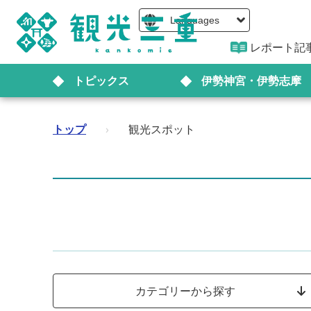
Languages
レポート記
トピックス
伊勢神宮・伊勢志摩
トップ
›
観光スポット
カテゴリーから探す