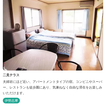
二見テラス
夫婦岩にほど近い、アパートメントタイプの宿。コンビニやスーパ
ー、レストランも徒歩圏にあり、気兼ねなく自由な滞在をお楽しみ
いただけます。
伊勢志摩