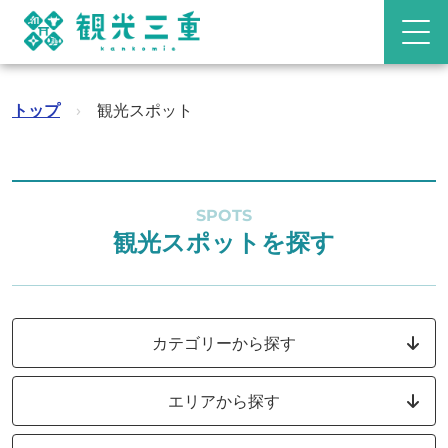
トップ
›
観光スポット
SPOTS
観光スポットを探す
カテゴリーから探す
エリアから探す