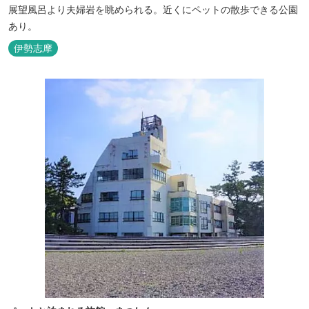
展望風呂より夫婦岩を眺められる。近くにペットの散歩できる公園
あり。
伊勢志摩