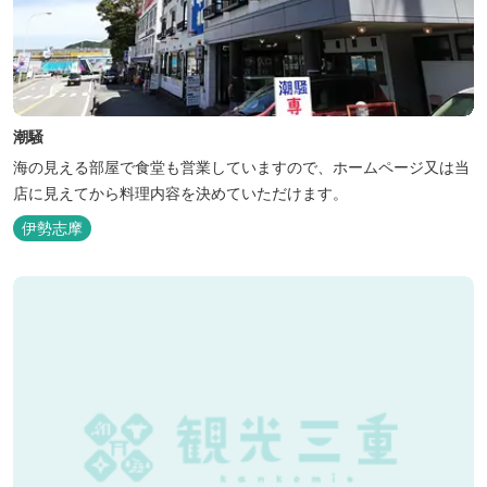
潮騒
海の見える部屋で食堂も営業していますので、ホームページ又は当
店に見えてから料理内容を決めていただけます。
伊勢志摩