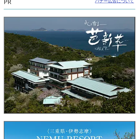
PR
バナー広告について