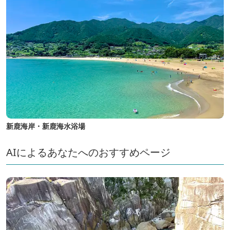
新鹿海岸・新鹿海水浴場
AIによるあなたへのおすすめページ