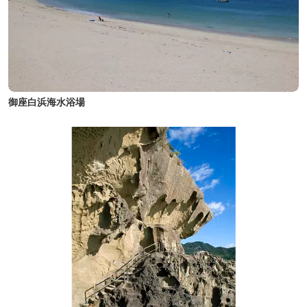
御座白浜海水浴場