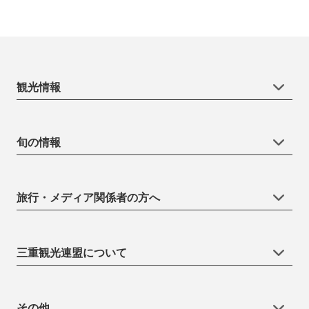
観光情報
旬の情報
旅行・メディア関係者の方へ
三重観光連盟について
その他