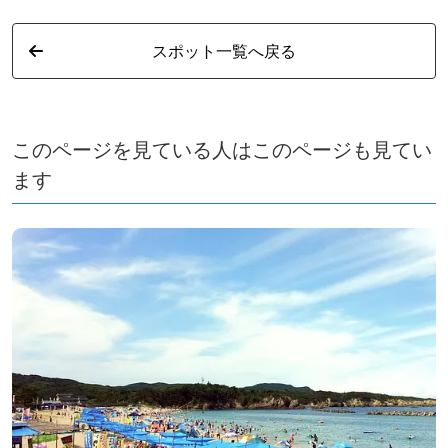
スポット一覧へ戻る
このページを見ている人はこのページも見てい
ます