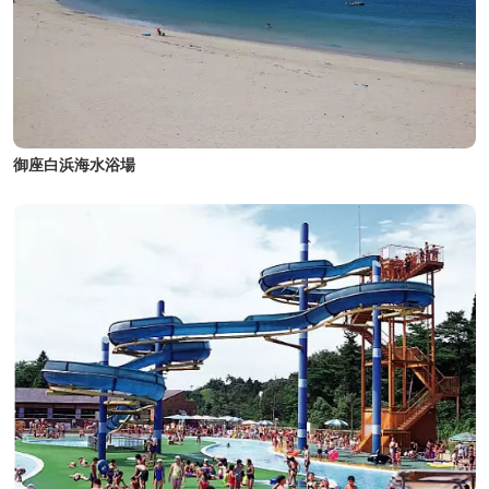
御座白浜海水浴場