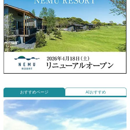
おすすめページ
AIおすすめ