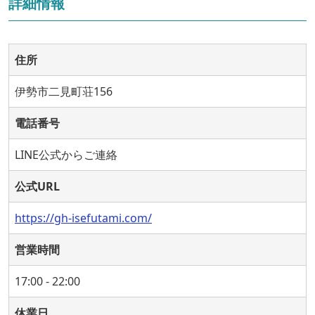
詳細情報
住所
伊勢市二見町荘156
電話番号
LINE公式からご連絡
公式URL
https://gh-isefutami.com/
営業時間
17:00 - 22:00
休業日