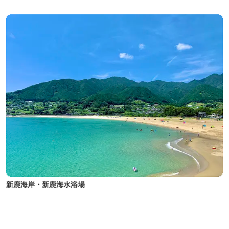
新鹿海岸・新鹿海水浴場