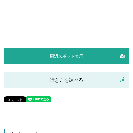
周辺スポット表示
行き方を調べる