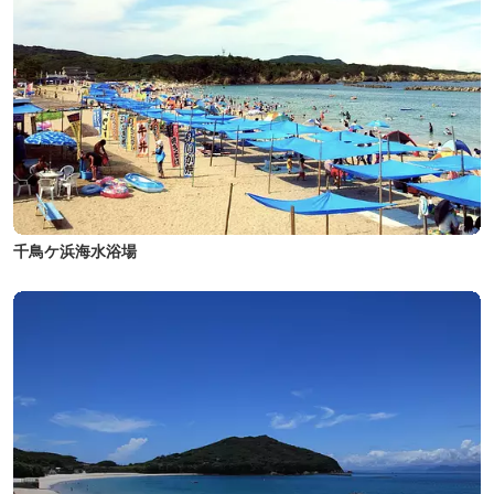
千鳥ケ浜海水浴場