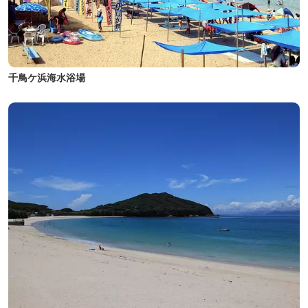
千鳥ケ浜海水浴場