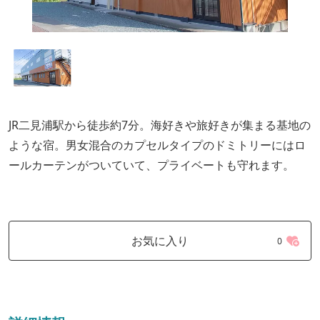
JR二見浦駅から徒歩約7分。海好きや旅好きが集まる基地の
ような宿。男女混合のカプセルタイプのドミトリーにはロ
ールカーテンがついていて、プライベートも守れます。
お気に入り
0