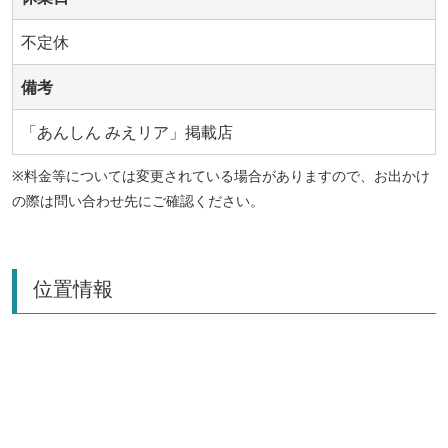
不定休
備考
「あんしん みえリア」掲載店
※料金等については変更されている場合がありますので、お出かけ
の際は問い合わせ先にご確認ください。
位置情報