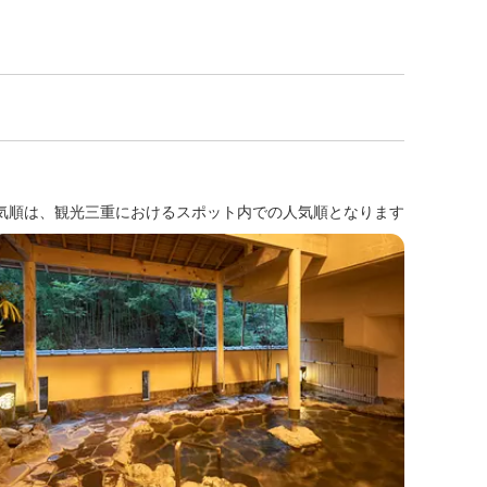
気順は、観光三重におけるスポット内での人気順となります