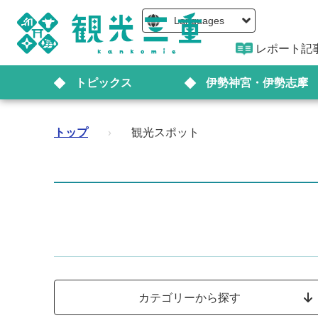
Languages
レポート記
トピックス
伊勢神宮・伊勢志摩
トップ
›
観光スポット
カテゴリーから探す