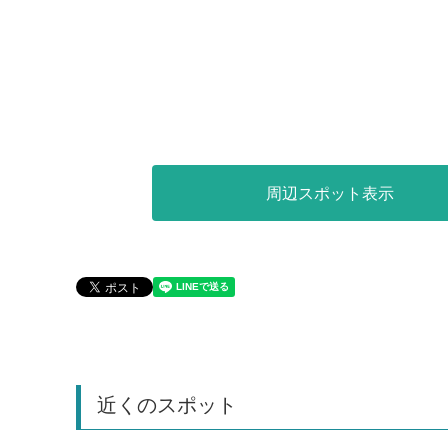
周辺スポット表示
近くのスポット