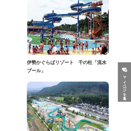
伊勢かぐらばリゾート 千の杜「流水
プール」
マイページを見る