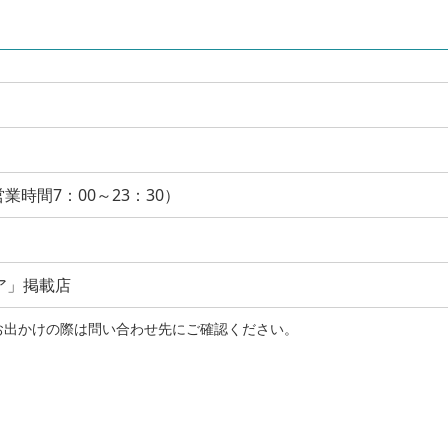
業時間7：00～23：30）
ア」掲載店
お出かけの際は問い合わせ先にご確認ください。