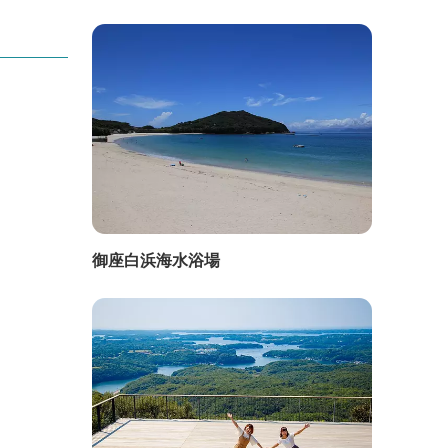
御座白浜海水浴場