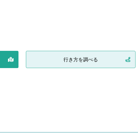
行き方を調べる