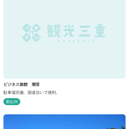
ビジネス旅館 潮音
駐車場完備、国道沿いで便利。
東紀州