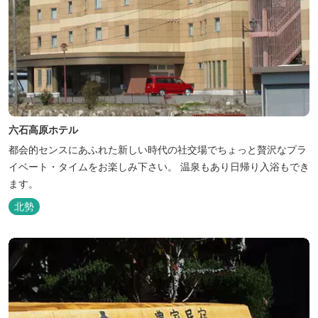
六石高原ホテル
都会的センスにあふれた新しい時代の社交場でちょっと贅沢なプラ
イベート・タイムをお楽しみ下さい。 温泉もあり日帰り入浴もでき
ます。
北勢