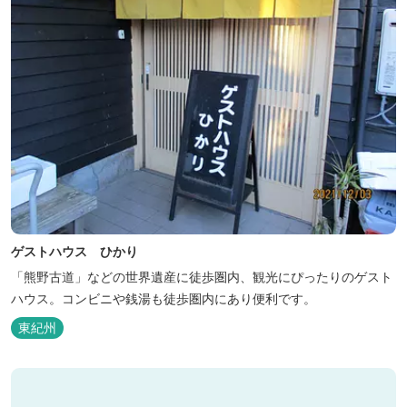
ゲストハウス ひかり
「熊野古道」などの世界遺産に徒歩圏内、観光にぴったりのゲスト
ハウス。コンビニや銭湯も徒歩圏内にあり便利です。
東紀州