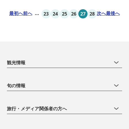
最初へ
前へ
...
次へ
最後へ
23
24
25
26
27
28
観光情報
旬の情報
旅行・メディア関係者の方へ