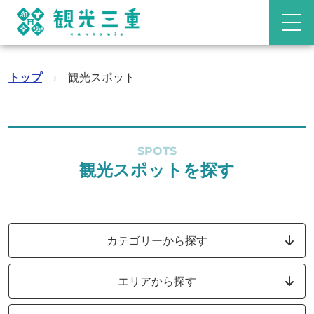
トップ
›
観光スポット
SPOTS
観光スポットを探す
カテゴリーから探す
エリアから探す