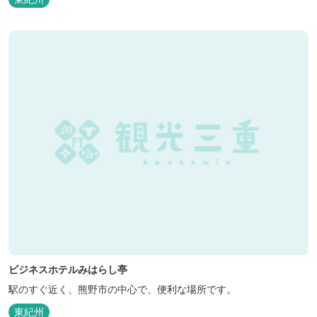
ビジネスホテルみはらし亭
駅のすぐ近く、熊野市の中心で、便利な場所です。
東紀州