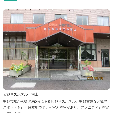
ビジネスホテル 河上
熊野市駅から徒歩約5分にあるビジネスホテル。熊野古道など観光
スポットも近く好立地です。和室と洋室があり、アメニティも充実