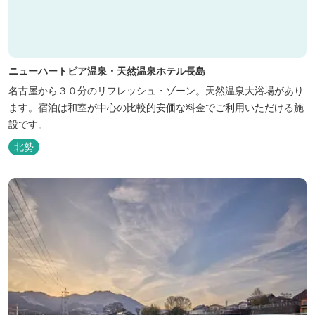
ニューハートピア温泉・天然温泉ホテル長島
名古屋から３０分のリフレッシュ・ゾーン。天然温泉大浴場があり
ます。宿泊は和室が中心の比較的安価な料金でご利用いただける施
設です。
北勢