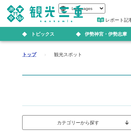
Languages
レポート記
トピックス
伊勢神宮・伊勢志摩
トップ
›
観光スポット
カテゴリーから探す