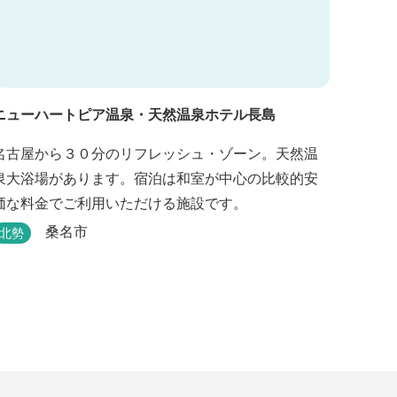
ニューハートピア温泉・天然温泉ホテル長島
名古屋から３０分のリフレッシュ・ゾーン。天然温
泉大浴場があります。宿泊は和室が中心の比較的安
価な料金でご利用いただける施設です。
桑名市
北勢