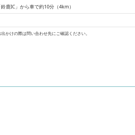
鈴鹿IC」から車で約10分（4km）
お出かけの際は問い合わせ先にご確認ください。