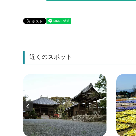
近くのスポット