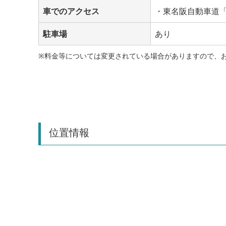
車でのアクセス
・東名阪自動車道「
駐車場
あり
※料金等については変更されている場合がありますので、
位置情報