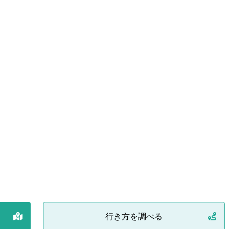
行き方を調べる