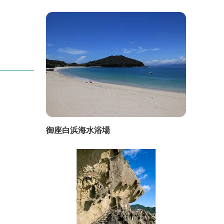
御座白浜海水浴場