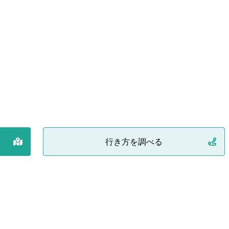
行き方を調べる