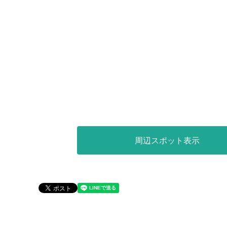
周辺スポット表示