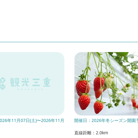
26年11月07日(土)〜2026年11月
開催日：2026年冬シーズン開園
直線距離：2.0km