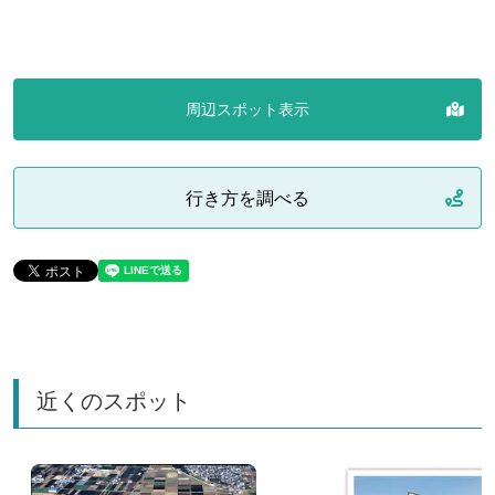
周辺スポット表示
行き方を調べる
近くのスポット