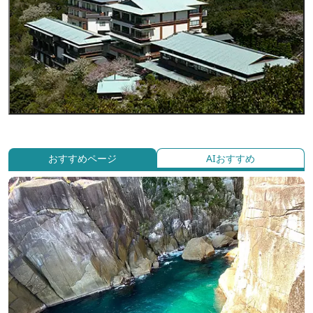
おすすめページ
AIおすすめ