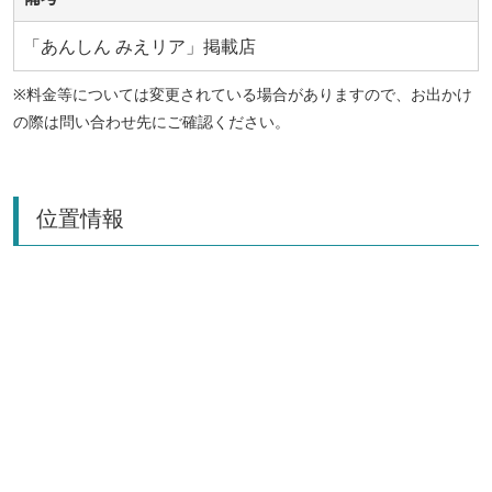
「あんしん みえリア」掲載店
※料金等については変更されている場合がありますので、お出かけ
の際は問い合わせ先にご確認ください。
位置情報