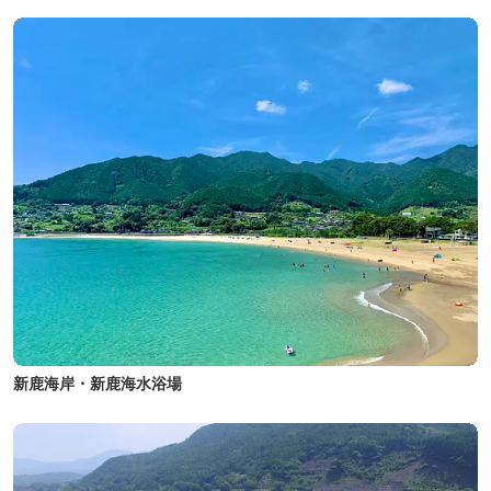
新鹿海岸・新鹿海水浴場