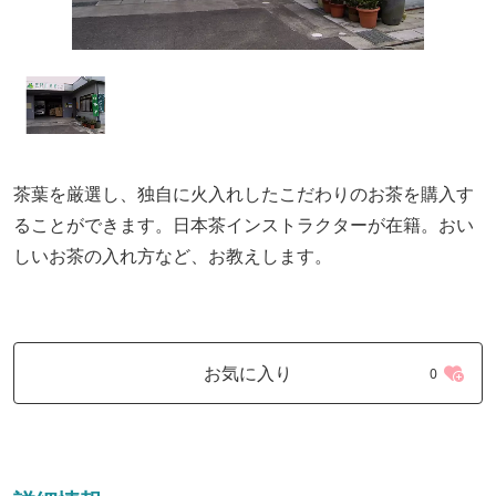
茶葉を厳選し、独自に火入れしたこだわりのお茶を購入す
ることができます。日本茶インストラクターが在籍。おい
しいお茶の入れ方など、お教えします。
お気に入り
0