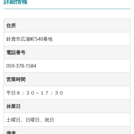
詳細情報
住所
鈴鹿市広瀬町540番地
電話番号
059-378-1584
営業時間
平日８：３０～１７：３０
休業日
土曜日、日曜日、祝日
備考