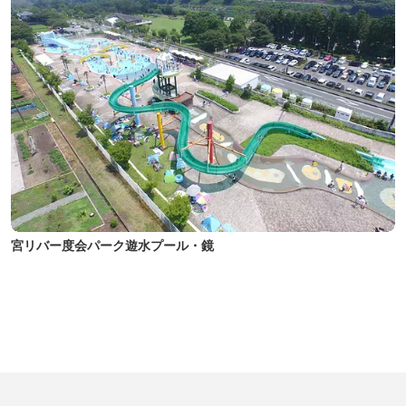
宮リバー度会パーク遊水プール・鏡