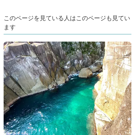
このページを見ている人はこのページも見てい
ます