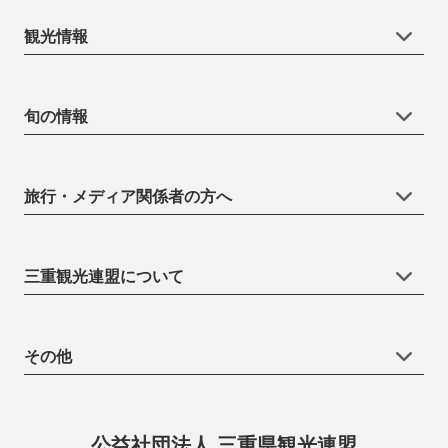
観光情報
旬の情報
旅行・メディア関係者の方へ
三重観光連盟について
その他
公益社団法人 三重県観光連盟