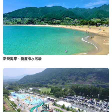
新鹿海岸・新鹿海水浴場