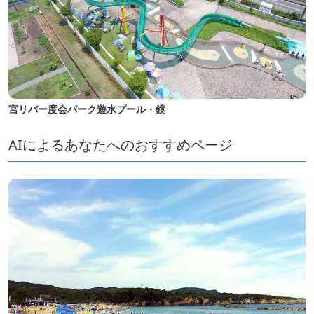
宮リバー度会パーク遊水プール・鏡
AIによるあなたへのおすすめページ