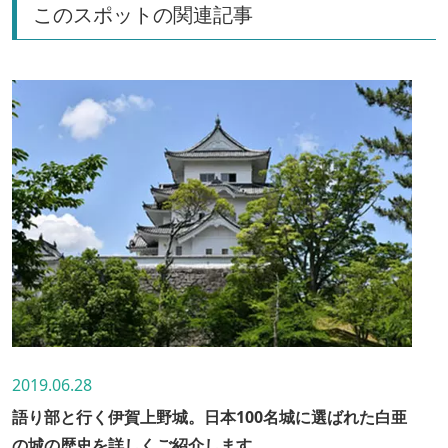
このスポットの関連記事
2019.06.28
語り部と行く伊賀上野城。日本100名城に選ばれた白亜
の城の歴史を詳しくご紹介します。