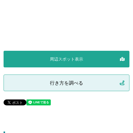
周辺スポット表示
行き方を調べる