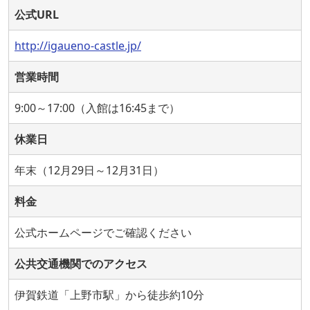
公式URL
http://igaueno-castle.jp/
営業時間
9:00～17:00（入館は16:45まで）
休業日
年末（12月29日～12月31日）
料金
公式ホームページでご確認ください
公共交通機関でのアクセス
伊賀鉄道「上野市駅」から徒歩約10分