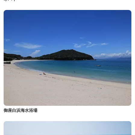
御座白浜海水浴場