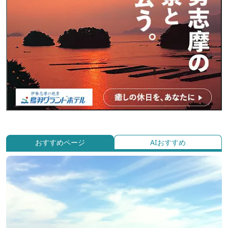
おすすめページ
AIおすすめ