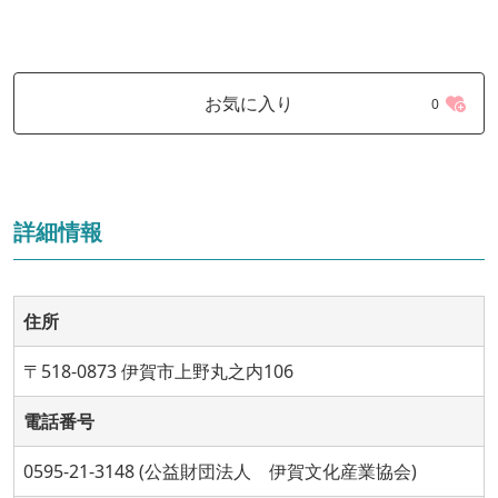
お気に入り
0
詳細情報
住所
〒518-0873 伊賀市上野丸之内106
電話番号
0595-21-3148 (公益財団法人 伊賀文化産業協会)