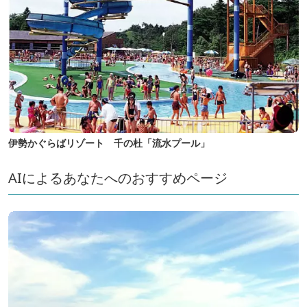
伊勢かぐらばリゾート 千の杜「流水プール」
AIによるあなたへのおすすめページ