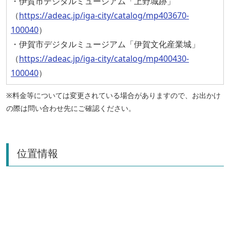
・伊賀市デジタルミュージアム「上野城跡」
（
https://adeac.jp/iga-city/catalog/mp403670-
100040
）
・伊賀市デジタルミュージアム「伊賀文化産業城」
（
https://adeac.jp/iga-city/catalog/mp400430-
100040
）
※料金等については変更されている場合がありますので、お出かけ
の際は問い合わせ先にご確認ください。
位置情報