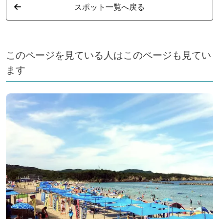
スポット一覧へ戻る
このページを見ている人はこのページも見てい
ます