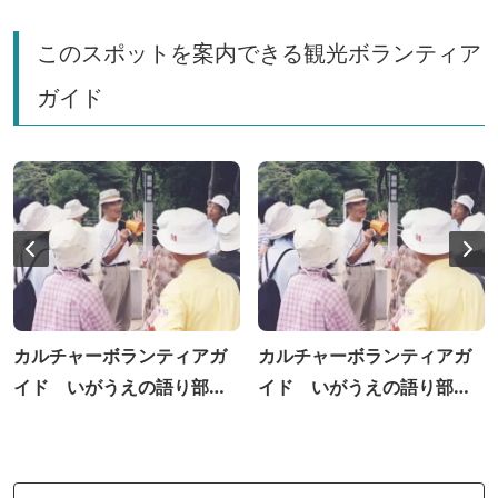
このスポットを案内できる観光ボランティア
ガイド
カルチャーボランティアガ
カルチャーボランティアガ
イド いがうえの語り部の
イド いがうえの語り部の
会
会