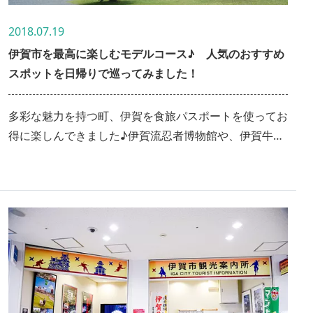
2018.07.19
伊賀市を最高に楽しむモデルコース♪ 人気のおすすめ
スポットを日帰りで巡ってみました！
多彩な魅力を持つ町、伊賀を食旅パスポートを使ってお
得に楽しんできました♪伊賀流忍者博物館や、伊賀牛、
伊賀酒などなど、伊賀の定番人気スポット・グルメを日
帰りで満喫する贅沢な旅のレポートをご覧ください♪