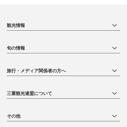
観光情報
旬の情報
旅行・メディア関係者の方へ
三重観光連盟について
その他