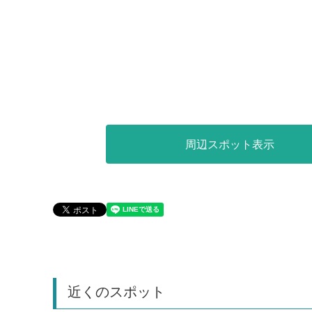
周辺スポット表示
近くのスポット