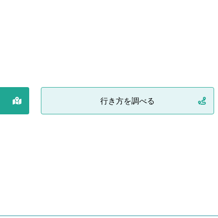
行き方を調べる