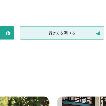
行き方を調べる