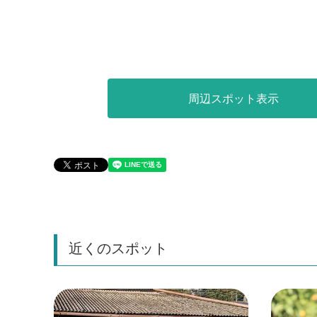
周辺スポット表示
近くのスポット