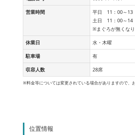
営業時間
平日 11：00～13
土日 11：00～14
※まぐろが無くな
休業日
水・木曜
駐車場
有
収容人数
28席
※料金等については変更されている場合がありますので、
位置情報