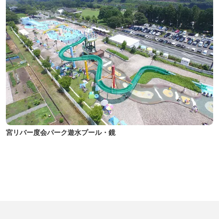
宮リバー度会パーク遊水プール・鏡