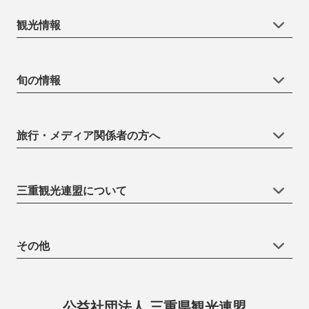
観光情報
旬の情報
旅行・メディア関係者の方へ
三重観光連盟について
その他
公益社団法人 三重県観光連盟