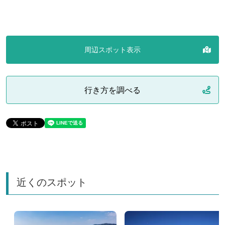
周辺スポット表示
行き方を調べる
近くのスポット