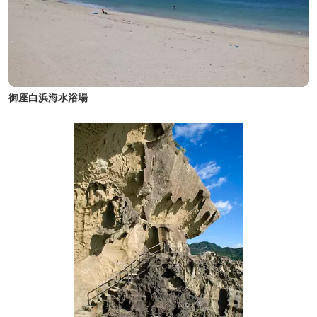
御座白浜海水浴場