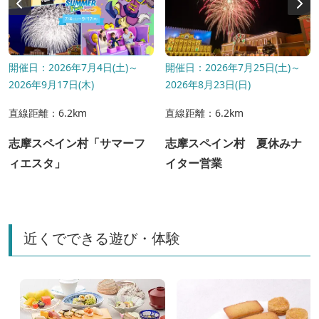
開催日：2026年7月4日(土)～
開催日：2026年7月25日(土)～
2026年9月17日(木)
2026年8月23日(日)
直線距離：6.2km
直線距離：6.2km
志摩スペイン村「サマーフ
志摩スペイン村 夏休みナ
ィエスタ」
イター営業
近くでできる遊び・体験