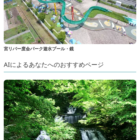
宮リバー度会パーク遊水プール・鏡
AIによるあなたへのおすすめページ