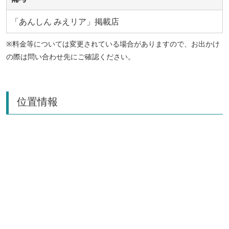
「あんしん みえリア」掲載店
※料金等については変更されている場合がありますので、お出かけ
の際は問い合わせ先にご確認ください。
位置情報