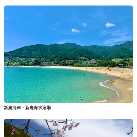
新鹿海岸・新鹿海水浴場