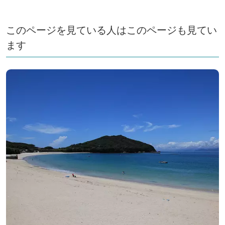
このページを見ている人はこのページも見てい
ます