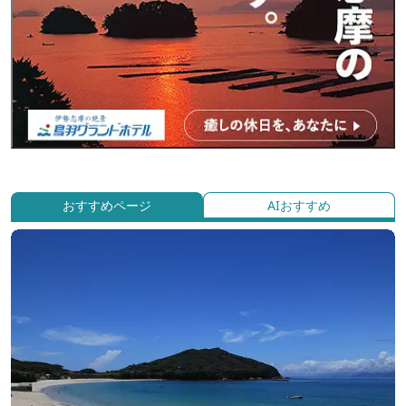
おすすめページ
AIおすすめ