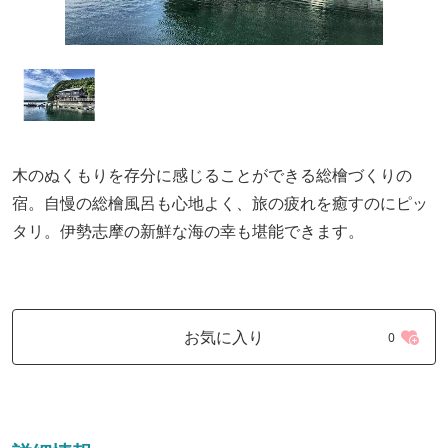
木のぬくもりを存分に感じることができる総檜づくりの
宿。自慢の総檜風呂も心地よく、旅の疲れを癒すのにピッ
タリ。伊勢志摩の新鮮な海の幸も堪能できます。
お気に入り
0