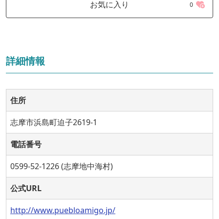
お気に入り
0
詳細情報
住所
志摩市浜島町迫子2619-1
電話番号
0599-52-1226 (志摩地中海村)
公式URL
http://www.puebloamigo.jp/