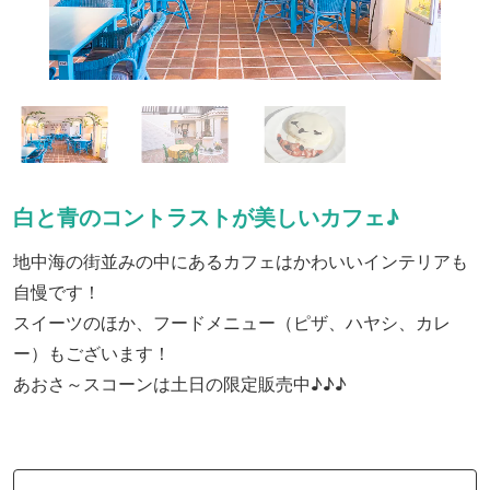
白と青のコントラストが美しいカフェ♪
地中海の街並みの中にあるカフェはかわいいインテリアも
自慢です！
スイーツのほか、フードメニュー（ピザ、ハヤシ、カレ
ー）もございます！
あおさ～スコーンは土日の限定販売中♪♪♪