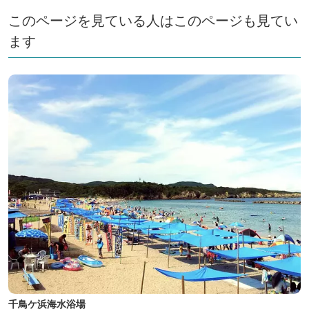
このページを見ている人はこのページも見てい
ます
千鳥ケ浜海水浴場