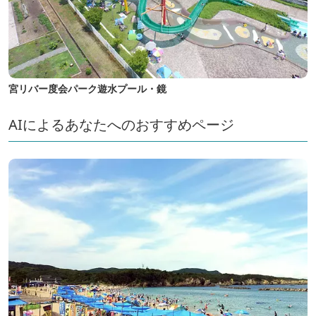
宮リバー度会パーク遊水プール・鏡
AIによるあなたへのおすすめページ