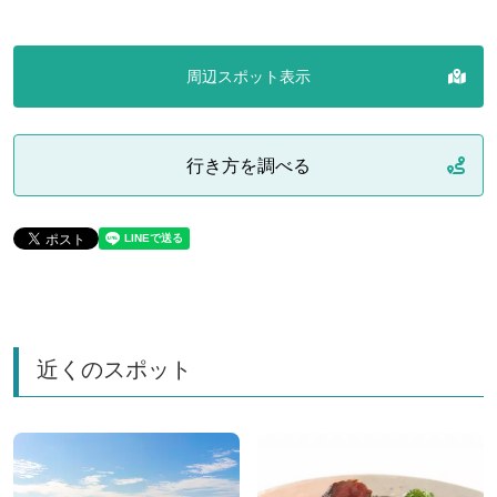
周辺スポット表示
行き方を調べる
近くのスポット