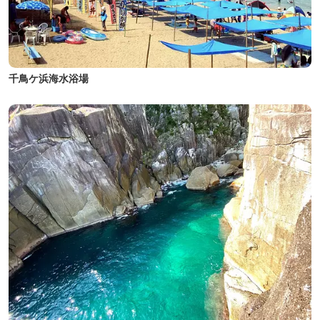
千鳥ケ浜海水浴場