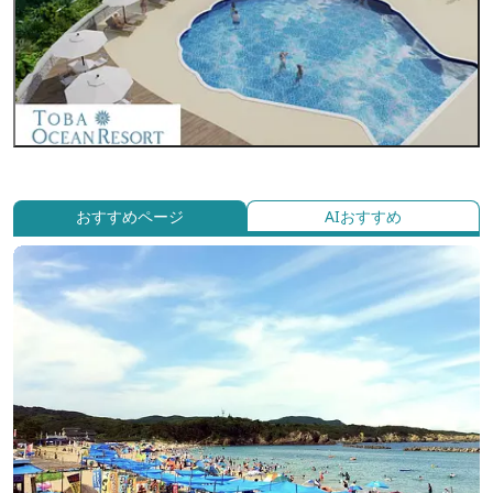
おすすめページ
AIおすすめ