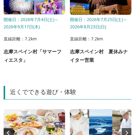
開催日：2026年7月4日(土)～
開催日：2026年7月25日(土)～
2026年9月17日(木)
2026年8月23日(日)
直線距離：7.2km
直線距離：7.2km
志摩スペイン村「サマーフ
志摩スペイン村 夏休みナ
ィエスタ」
イター営業
近くでできる遊び・体験