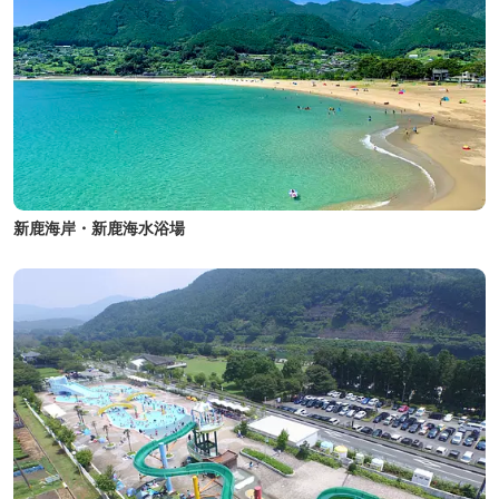
新鹿海岸・新鹿海水浴場