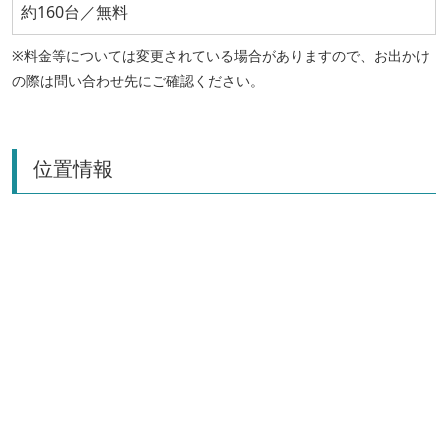
約160台／無料
※料金等については変更されている場合がありますので、お出かけ
の際は問い合わせ先にご確認ください。
位置情報