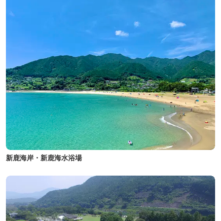
新鹿海岸・新鹿海水浴場