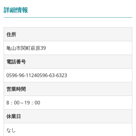
詳細情報
住所
亀山市関町萩原39
電話番号
0596-96-11240596-63-6323
営業時間
8：00～19：00
休業日
なし