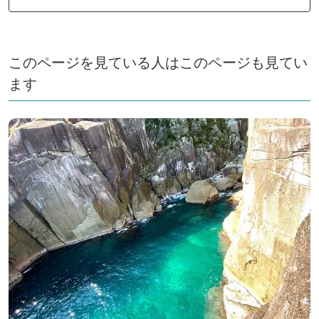
このページを見ている人はこのページも見てい
ます