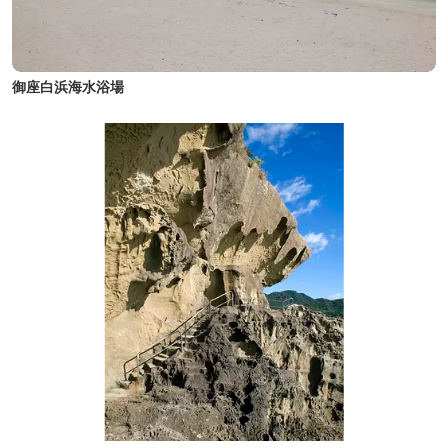
御座白浜海水浴場