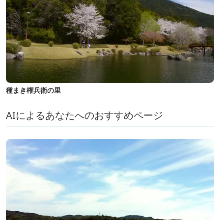
種まき権兵衛の里
AIによるあなたへのおすすめページ