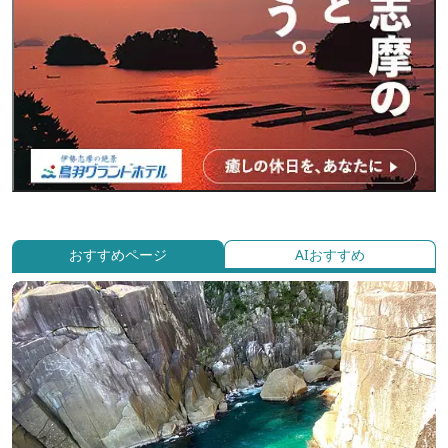
おすすめページ
AIおすすめ