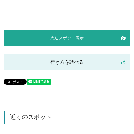
周辺スポット表示
行き方を調べる
近くのスポット