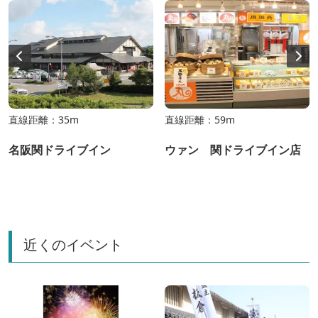
直線距離：35m
直線距離：59m
名阪関ドライブイン
ウァン 関ドライブイン店
近くのイベント