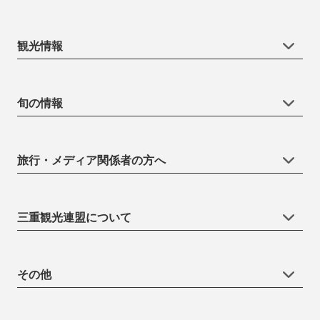
観光情報
旬の情報
旅行・メディア関係者の方へ
三重観光連盟について
その他