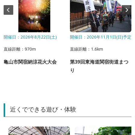
開催日：2026年8月22日(土)
開催日：2026年11月1日(日)予定
直線距離：970m
直線距離：1.6km
亀山市関宿納涼花火大会
第39回東海道関宿街道まつ
り
近くでできる遊び・体験