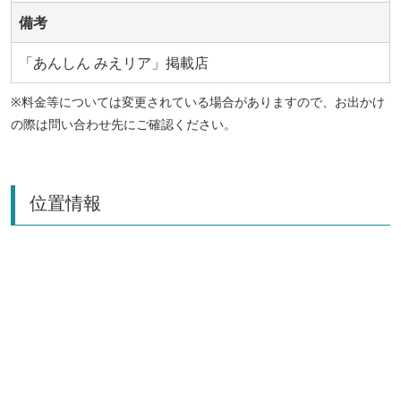
備考
「あんしん みえリア」掲載店
※料金等については変更されている場合がありますので、お出かけ
の際は問い合わせ先にご確認ください。
位置情報