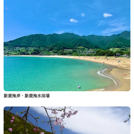
新鹿海岸・新鹿海水浴場