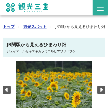
トップ
›
観光スポット
›
JR関駅から見えるひまわり畑
JR関駅から見えるひまわり畑
ジェイアールセキエキカラミエルヒマワリバタケ