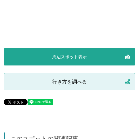
周辺スポット表示
行き方を調べる
このスポットの関連記事