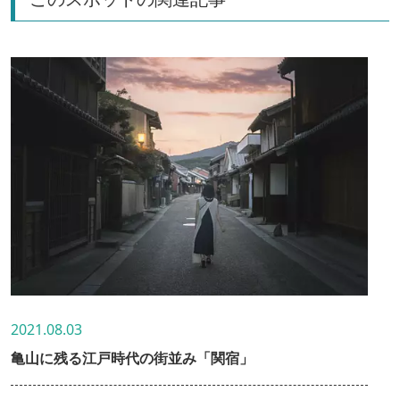
2021.08.03
亀山に残る江戸時代の街並み「関宿」