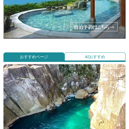
おすすめページ
AIおすすめ