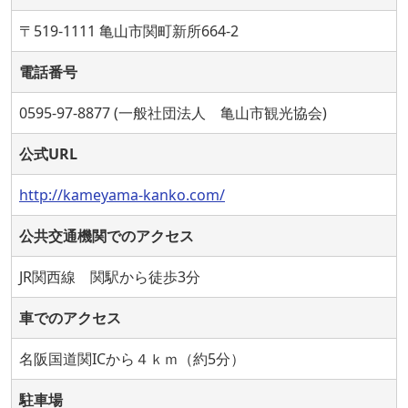
〒519-1111 亀山市関町新所664-2
電話番号
0595-97-8877 (一般社団法人 亀山市観光協会)
公式URL
http://kameyama-kanko.com/
公共交通機関でのアクセス
JR関西線 関駅から徒歩3分
車でのアクセス
名阪国道関ICから４ｋｍ（約5分）
駐車場