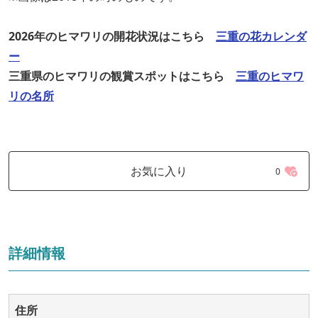
2026年のヒマワリの開花状況はこちら
三重の花カレンダ
ー
三重県のヒマワリの観賞スポットはこちら
三重のヒマワ
リの名所
お気に入り
0
詳細情報
住所