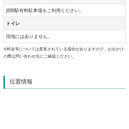
JR関駅有料駐車場をご利用ください。
トイレ
現地にはありません。
※料金等については変更されている場合がありますので、お出かけ
の際は問い合わせ先にご確認ください。
位置情報