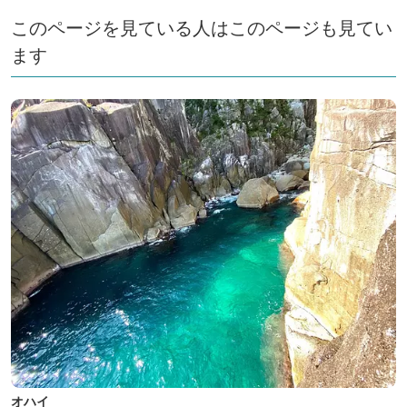
このページを見ている人はこのページも見てい
ます
オハイ