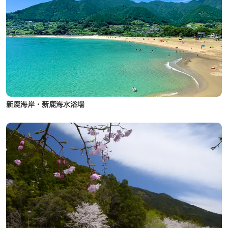
新鹿海岸・新鹿海水浴場