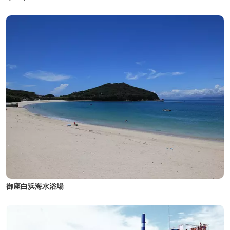
御座白浜海水浴場