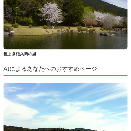
種まき権兵衛の里
AIによるあなたへのおすすめページ