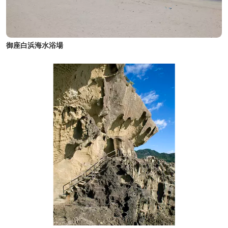
御座白浜海水浴場