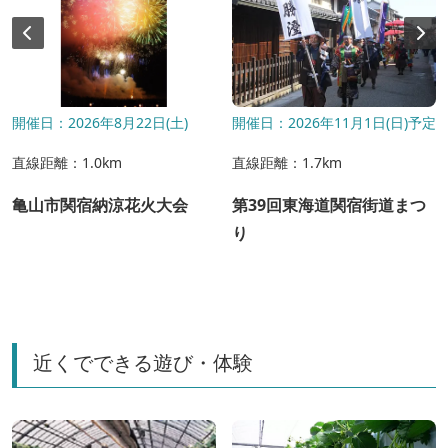
開催日：2026年8月22日(土)
開催日：2026年11月1日(日)予定
直線距離：1.0km
直線距離：1.7km
亀山市関宿納涼花火大会
第39回東海道関宿街道まつ
り
近くでできる遊び・体験