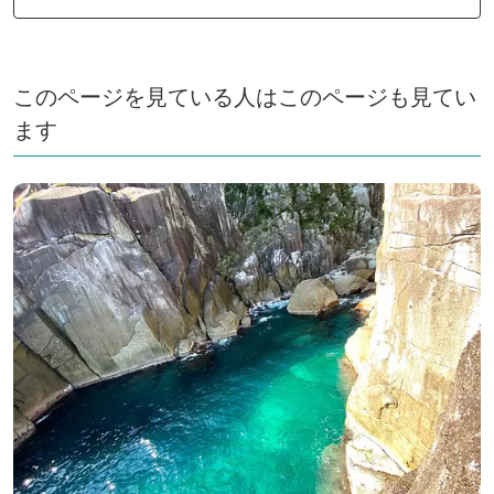
このページを見ている人はこのページも見てい
ます