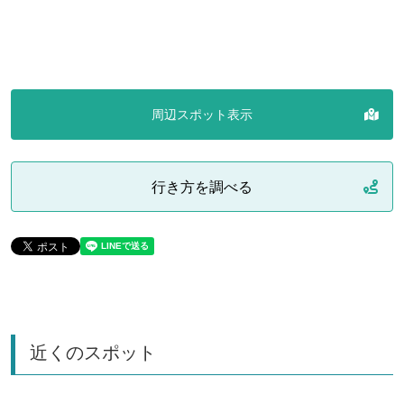
周辺スポット表示
行き方を調べる
近くのスポット