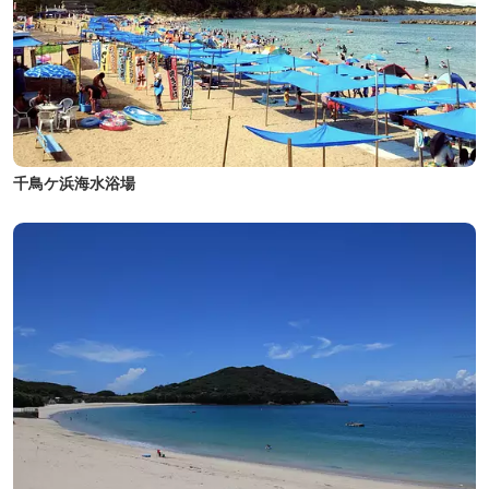
千鳥ケ浜海水浴場