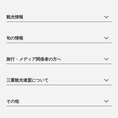
観光情報
旬の情報
旅行・メディア関係者の方へ
三重観光連盟について
その他