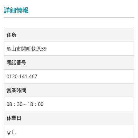
詳細情報
住所
亀山市関町荻原39
電話番号
0120-141-467
営業時間
08：30～18：00
休業日
なし