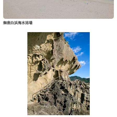
御座白浜海水浴場