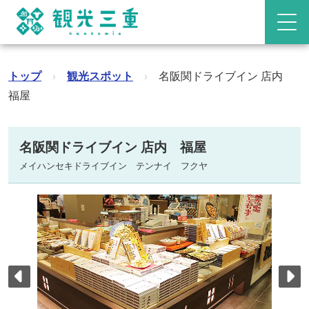
トップ
›
観光スポット
›
名阪関ドライブイン 店内
福屋
名阪関ドライブイン 店内 福屋
メイハンセキドライブイン テンナイ フクヤ