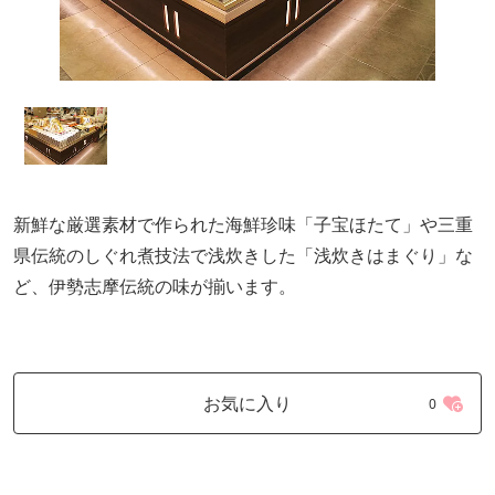
新鮮な厳選素材で作られた海鮮珍味「子宝ほたて」や三重
県伝統のしぐれ煮技法で浅炊きした「浅炊きはまぐり」な
ど、伊勢志摩伝統の味が揃います。
お気に入り
0