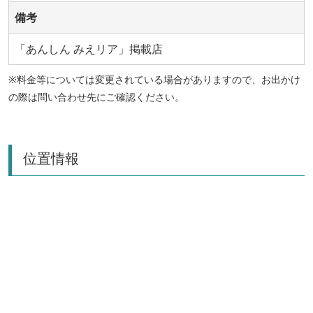
備考
「あんしん みえリア」掲載店
※料金等については変更されている場合がありますので、お出かけ
の際は問い合わせ先にご確認ください。
位置情報