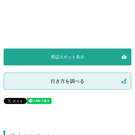
周辺スポット表示
行き方を調べる