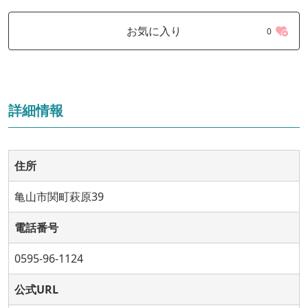
お気に入り
0
詳細情報
住所
亀山市関町萩原39
電話番号
0595-96-1124
公式URL