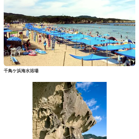
千鳥ケ浜海水浴場