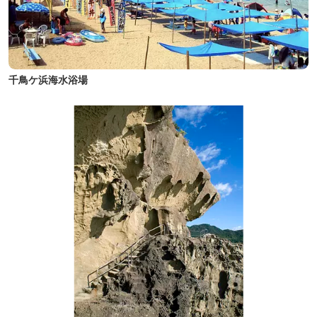
千鳥ケ浜海水浴場