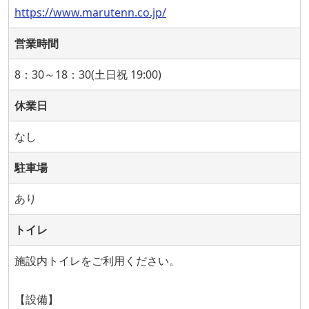
https://www.marutenn.co.jp/
営業時間
8：30～18：30(土日祝 19:00)
休業日
なし
駐車場
あり
トイレ
施設内トイレをご利用ください。
【設備】