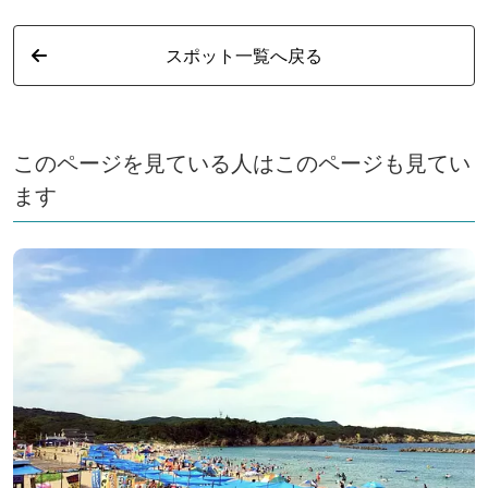
スポット一覧へ戻る
このページを見ている人はこのページも見てい
ます