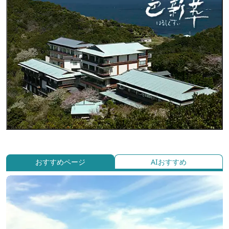
おすすめページ
AIおすすめ