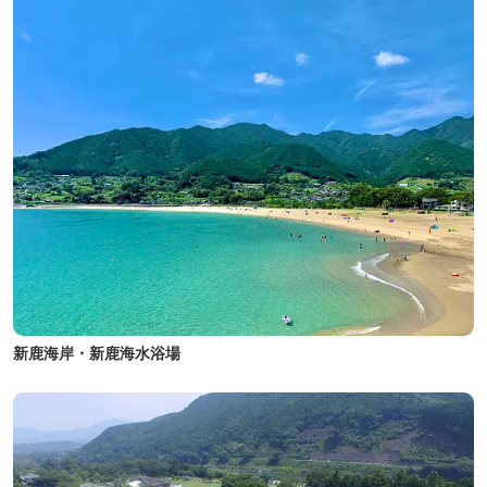
新鹿海岸・新鹿海水浴場