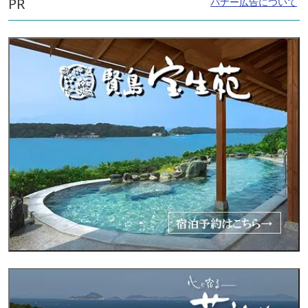
PR
バナー広告について