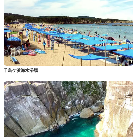
千鳥ケ浜海水浴場