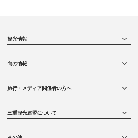
観光情報
旬の情報
旅行・メディア関係者の方へ
三重観光連盟について
その他