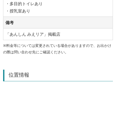
・多目的トイレあり
・授乳室あり
備考
「あんしん みえリア」掲載店
※料金等については変更されている場合がありますので、お出かけ
の際は問い合わせ先にご確認ください。
位置情報