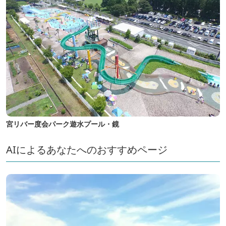
宮リバー度会パーク遊水プール・鏡
AIによるあなたへのおすすめページ