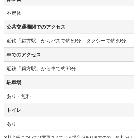
不定休
公共交通機関でのアクセス
近鉄「鵜方駅」からバスで約60分、タクシーで約30分
車でのアクセス
近鉄「鵜方駅」から車で約30分
駐車場
あり・無料
トイレ
あり
※料金等については変更されている場合がありますので、お出かけ