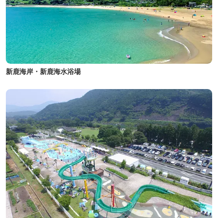
新鹿海岸・新鹿海水浴場