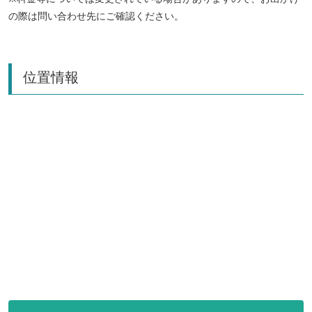
の際は問い合わせ先にご確認ください。
位置情報