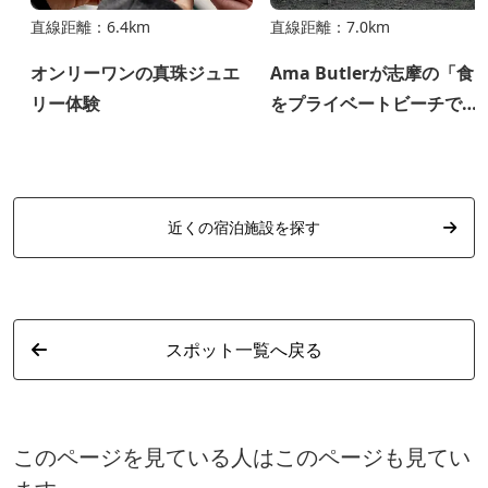
直線距離：6.4km
直線距離：7.0km
オンリーワンの真珠ジュエ
Ama Butlerが志摩の「食
リー体験
をプライベートビーチでお
もてなし‼
近くの宿泊施設を探す
スポット一覧へ戻る
このページを見ている人はこのページも見てい