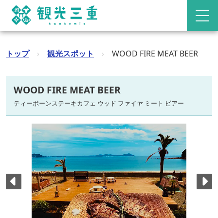
トップ
›
観光スポット
›
WOOD FIRE MEAT BEER
WOOD FIRE MEAT BEER
ティーボーンステーキカフェ ウッド ファイヤ ミート ビアー