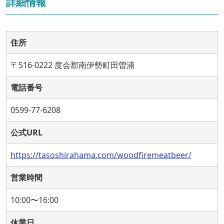
詳細情報
住所
〒516-0222 度会郡南伊勢町田曽浦
電話番号
0599-77-6208
公式URL
https://tasoshirahama.com/woodfiremeatbeer/
営業時間
10:00〜16:00
休業日