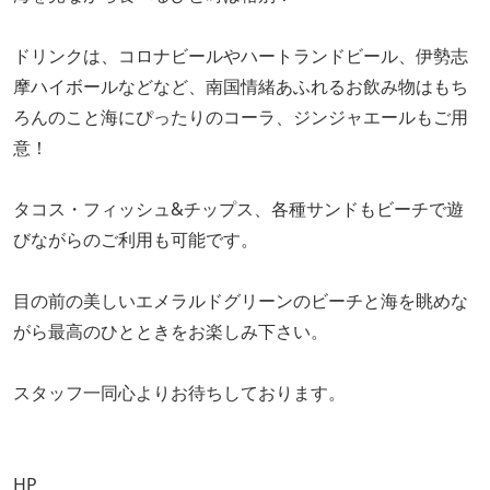
ドリンクは、コロナビールやハートランドビール、伊勢志
摩ハイボールなどなど、南国情緒あふれるお飲み物はもち
ろんのこと海にぴったりのコーラ、ジンジャエールもご用
意！
タコス・フィッシュ&チップス、各種サンドもビーチで遊
びながらのご利用も可能です。
目の前の美しいエメラルドグリーンのビーチと海を眺めな
がら最高のひとときをお楽しみ下さい。
スタッフ一同心よりお待ちしております。
HP