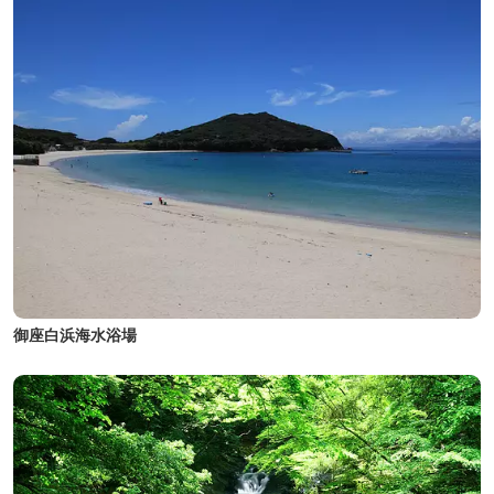
御座白浜海水浴場