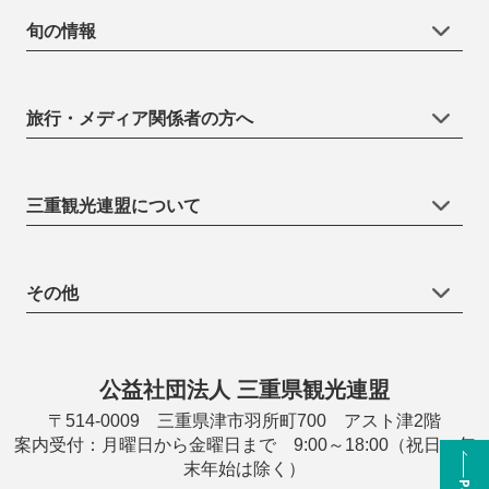
旬の情報
旅行・メディア関係者の方へ
三重観光連盟について
その他
公益社団法人 三重県観光連盟
〒514-0009 三重県津市羽所町700 アスト津2階
案内受付：月曜日から金曜日まで 9:00～18:00（祝日・年
末年始は除く）