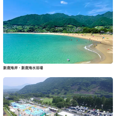
新鹿海岸・新鹿海水浴場