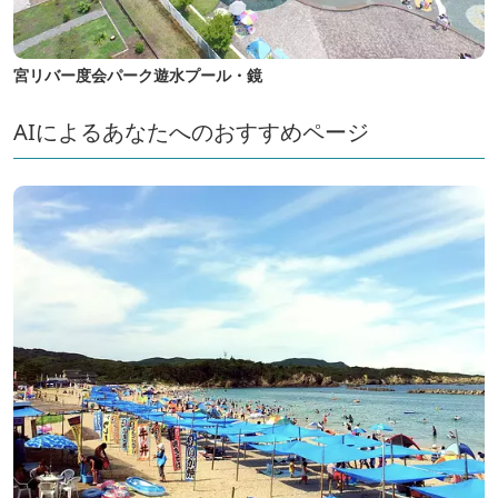
宮リバー度会パーク遊水プール・鏡
AIによるあなたへのおすすめページ