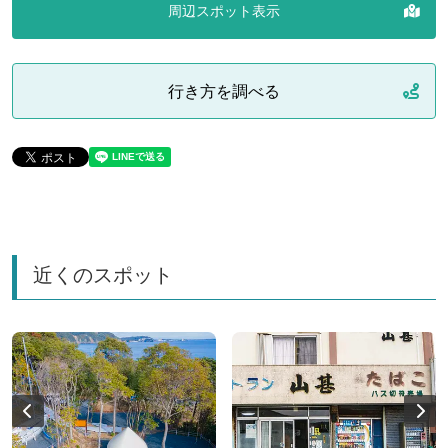
周辺スポット表示
行き方を調べる
近くのスポット