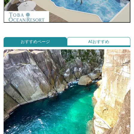
おすすめページ
AIおすすめ