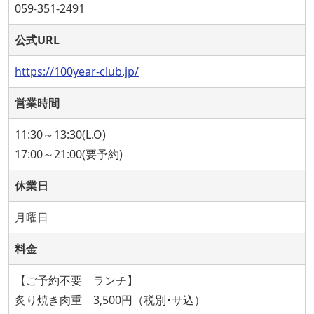
059-351-2491
公式URL
https://100year-club.jp/
営業時間
11:30～13:30(L.O)
17:00～21:00(要予約)
休業日
月曜日
料金
【ご予約不要 ランチ】
炙り焼き肉重 3,500円（税別･サ込）