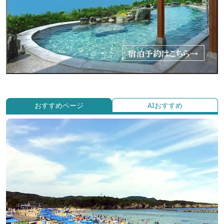
おすすめページ
AIおすすめ