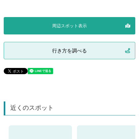
周辺スポット表示
行き方を調べる
近くのスポット