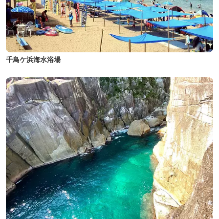
千鳥ケ浜海水浴場