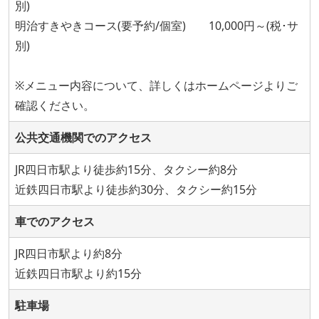
別)
明治すきやきコース(要予約/個室) 10,000円～(税･サ
別)
※メニュー内容について、詳しくはホームページよりご
確認ください。
公共交通機関でのアクセス
JR四日市駅より徒歩約15分、タクシー約8分
近鉄四日市駅より徒歩約30分、タクシー約15分
車でのアクセス
JR四日市駅より約8分
近鉄四日市駅より約15分
駐車場