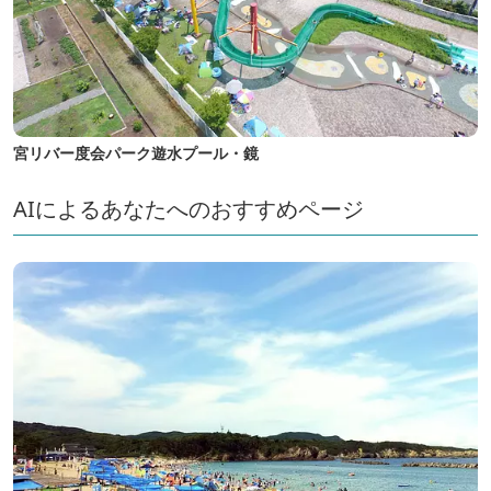
宮リバー度会パーク遊水プール・鏡
AIによるあなたへのおすすめページ