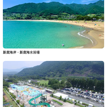
新鹿海岸・新鹿海水浴場