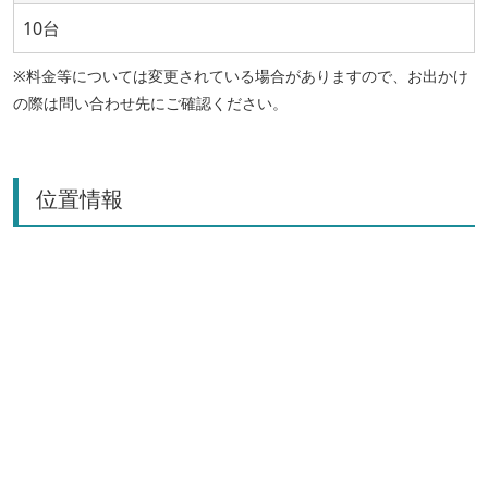
10台
※料金等については変更されている場合がありますので、お出かけ
の際は問い合わせ先にご確認ください。
位置情報