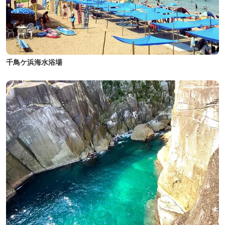
千鳥ケ浜海水浴場