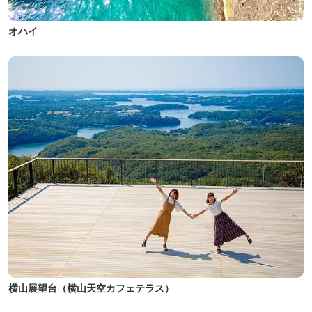
オハイ
横山展望台（横山天空カフェテラス）