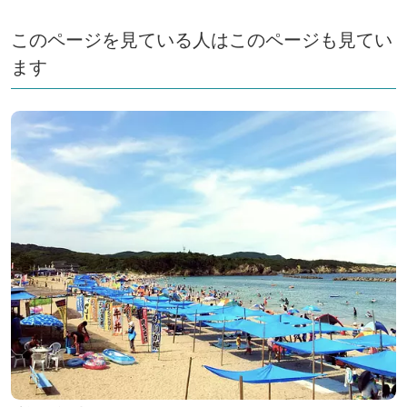
このページを見ている人はこのページも見てい
ます