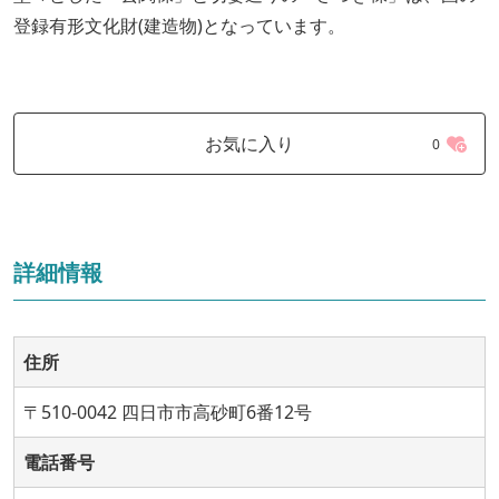
登録有形文化財(建造物)となっています。
お気に入り
0
詳細情報
住所
〒510-0042 四日市市高砂町6番12号
電話番号