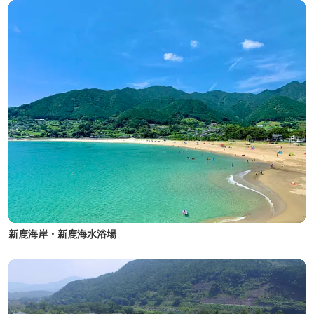
新鹿海岸・新鹿海水浴場