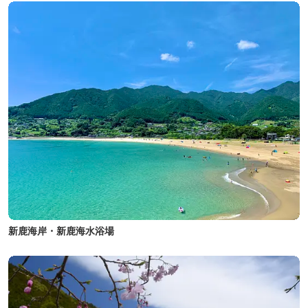
新鹿海岸・新鹿海水浴場