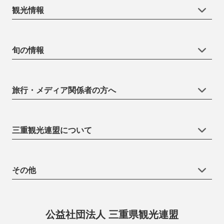
観光情報
旬の情報
旅行・メディア関係者の方へ
三重観光連盟について
その他
公益社団法人 三重県観光連盟