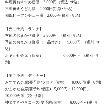
料理長おすすめ遊膳 3,000円（税込･サ込）
三重黄金うどん膳 2,000円(税別･サ込)
和風ビーフシチュー膳 2,000円(税別･サ込)
【要ご予約 ランチ】
季節のおまかせ御膳 3,500円 (税別･サ込)
季節のおまかせ御膳（一品付き） 5,000円 (税別･サ
込)
おまかせ会席（個室） 6,000円～ (税別･サ
別)
【要ご予約 ディナー】
おすすめ会席(要予約/フロア･個室) 8,000円(税･サ別)
おまかせ会席(要予約/個室) 15,000円／12,000円／
10,000円等（税･サ別）
神楽すきやきコース(要予約/個室) 8,000円～(税･サ