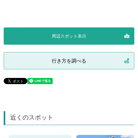
周辺スポット表示
行き方を調べる
近くのスポット