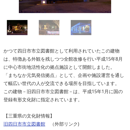
かつて四日市市立図書館として利用されていたこの建物
は、特徴ある外観を残しつつ全館改修を行い平成15年8月
に中心市街地活性化の拠点施設として開館しました。
「まちなか元気発信拠点」として、企画や施設運営を通し
て幅広い世代の人が交流できる場所を目指しています。
この建物－旧四日市市立図書館－は、平成15年1月に国の
登録有形文化財に指定されています。
【三重県の文化財情報】
旧四日市市立図書館
（外部リンク)