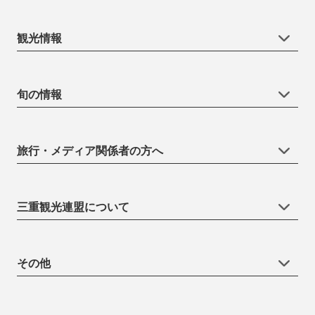
観光情報
旬の情報
旅行・メディア関係者の方へ
三重観光連盟について
その他