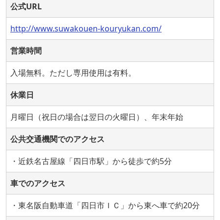
公式URL
http://www.suwakouen-kouryukan.com/
営業時間
入場無料。ただし専用使用は有料。
休業日
月曜日（祝日の場合は翌日の火曜日）、年末年始
公共交通機関でのアクセス
・近鉄名古屋線「四日市駅」から徒歩で約5分
車でのアクセス
・東名阪自動車道「四日市ＩＣ」から東へ車で約20分