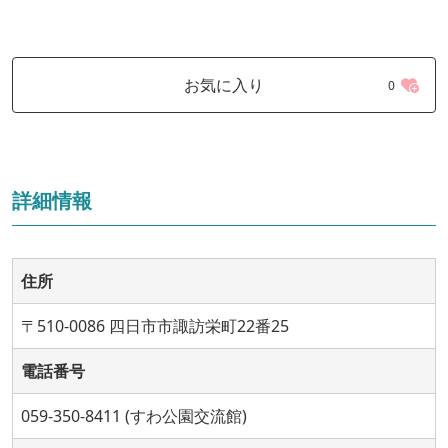
お気に入り
0
詳細情報
住所
〒510-0086 四日市市諏訪栄町22番25
電話番号
059-350-8411 (すわ公園交流館)