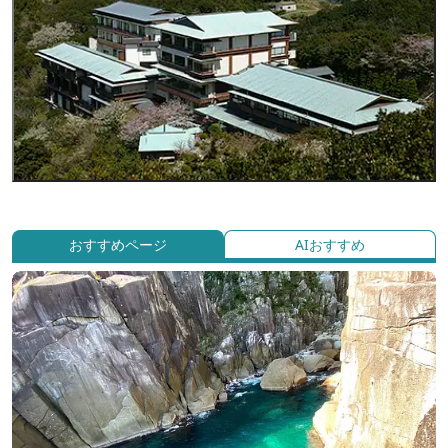
おすすめページ
AIおすすめ