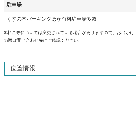
駐車場
くすの木パーキングほか有料駐車場多数
※料金等については変更されている場合がありますので、お出かけ
の際は問い合わせ先にご確認ください。
位置情報