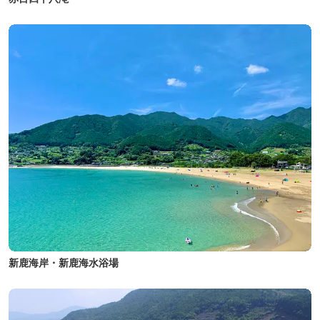
新鹿海岸・新鹿海水浴場