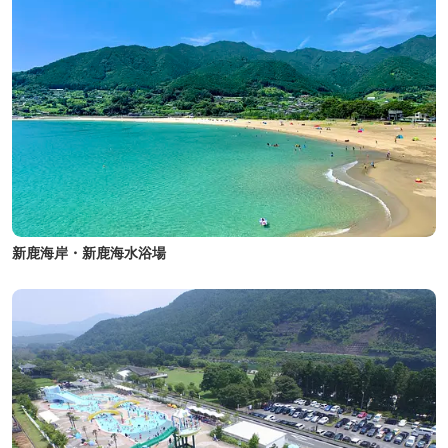
新鹿海岸・新鹿海水浴場