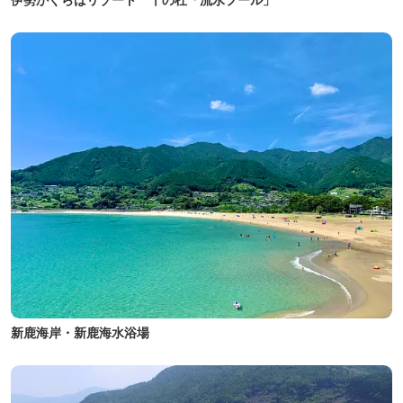
新鹿海岸・新鹿海水浴場