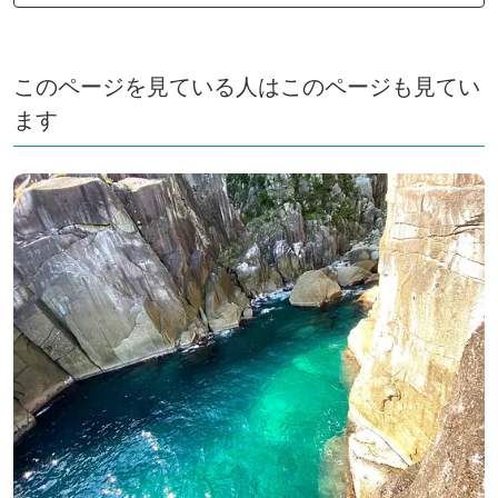
このページを見ている人はこのページも見てい
ます