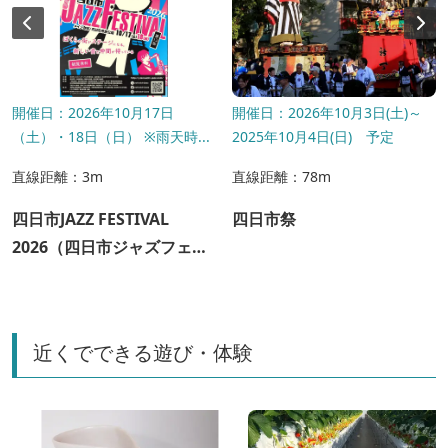
開催日：2026年10月17日
開催日：2026年10月3日(土)～
（土）・18日（日） ※雨天時...
2025年10月4日(日) 予定
直線距離：3m
直線距離：78m
四日市JAZZ FESTIVAL
四日市祭
2026（四日市ジャズフェス
ティバル 2026）
近くでできる遊び・体験