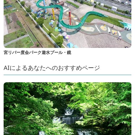
宮リバー度会パーク遊水プール・鏡
AIによるあなたへのおすすめページ