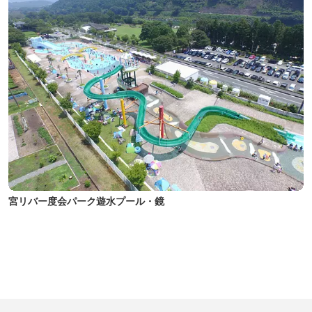
宮リバー度会パーク遊水プール・鏡