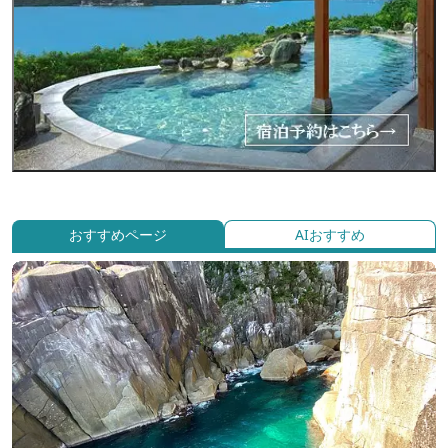
おすすめページ
AIおすすめ