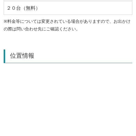
２０台（無料）
※料金等については変更されている場合がありますので、お出かけ
の際は問い合わせ先にご確認ください。
位置情報