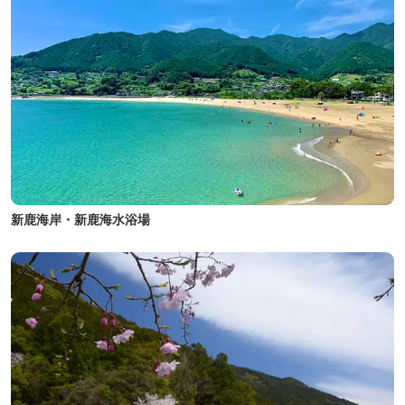
新鹿海岸・新鹿海水浴場