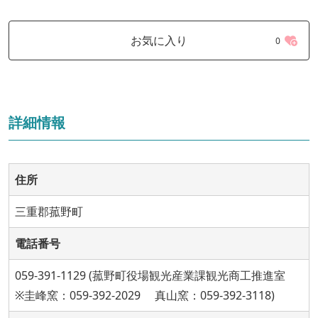
お気に入り
0
詳細情報
住所
三重郡菰野町
電話番号
059-391-1129 (菰野町役場観光産業課観光商工推進室
※圭峰窯：059-392-2029 真山窯：059-392-3118)