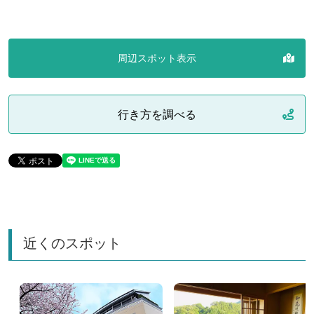
周辺スポット表示
行き方を調べる
近くのスポット