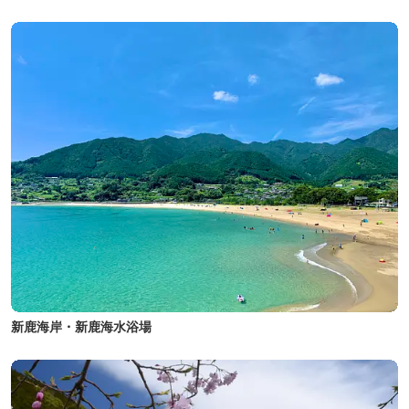
新鹿海岸・新鹿海水浴場