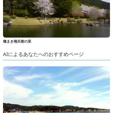
種まき権兵衛の里
AIによるあなたへのおすすめページ