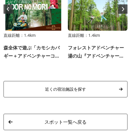
直線距離：1.4km
直線距離：1.4km
森全体で遊ぶ「カモシカバ
フォレストアドベンチャー
ギー＋アドベンチャーコー
湯の山『アドベンチャーコ
ス」セットプランがお得！
ース』
近くの宿泊施設を探す
スポット一覧へ戻る