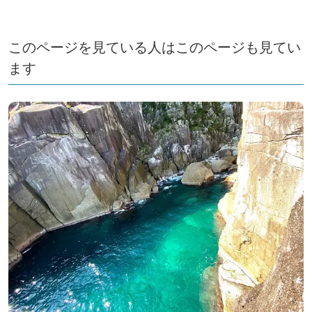
このページを見ている人はこのページも見てい
ます