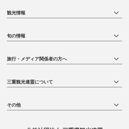
観光情報
旬の情報
旅行・メディア関係者の方へ
三重観光連盟について
その他