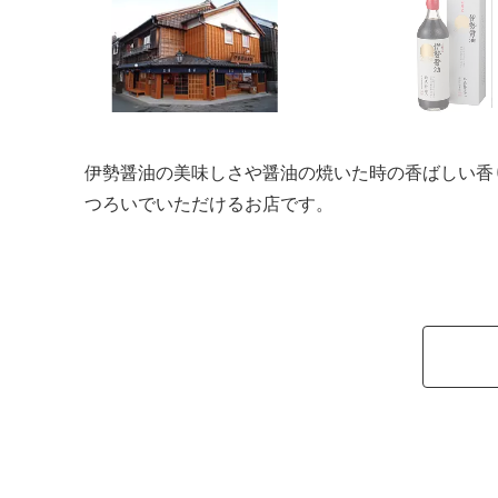
伊勢醤油の美味しさや醤油の焼いた時の香ばしい香
つろいでいただけるお店です。