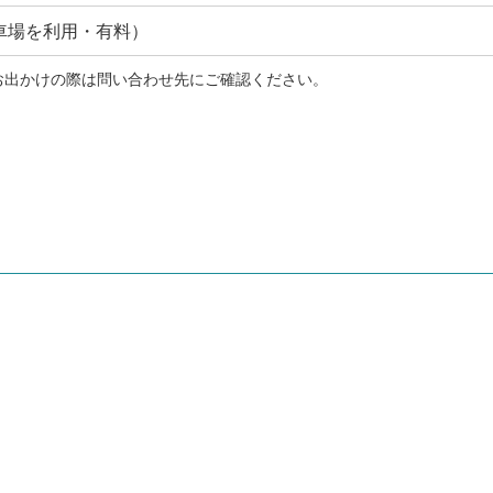
駐車場を利用・有料）
お出かけの際は問い合わせ先にご確認ください。