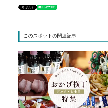
このスポットの関連記事