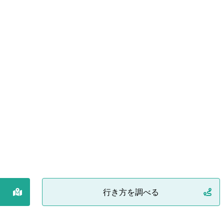
行き方を調べる