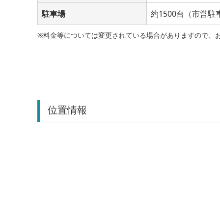
駐車場
約1500台（市営
※料金等については変更されている場合がありますので、
位置情報