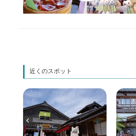
近くのスポット