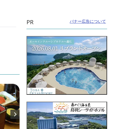
PR
バナー広告について