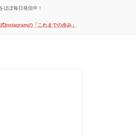
をほぼ毎日発信中！
Instagramの「これまでの歩み」