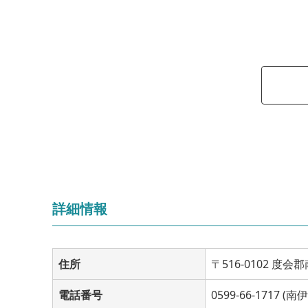
詳細情報
住所
〒516-0102 度
電話番号
0599-66-1717 