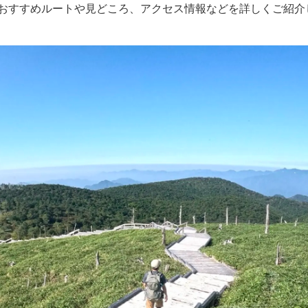
おすすめルートや見どころ、アクセス情報などを詳しくご紹介