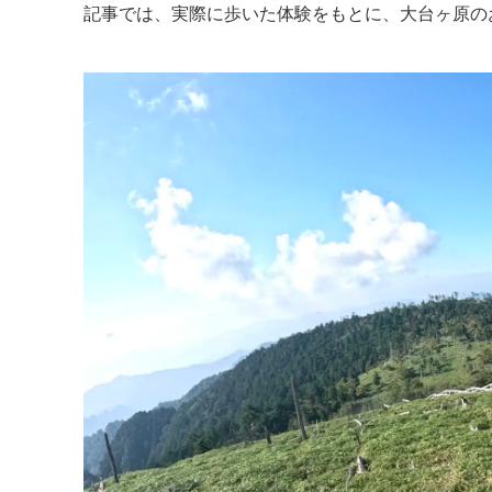
記事では、実際に歩いた体験をもとに、大台ヶ原の