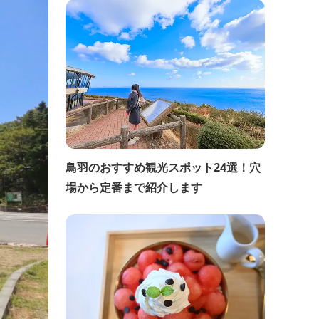
鳥羽のおすすめ観光スポット24選！穴
場から定番まで紹介します