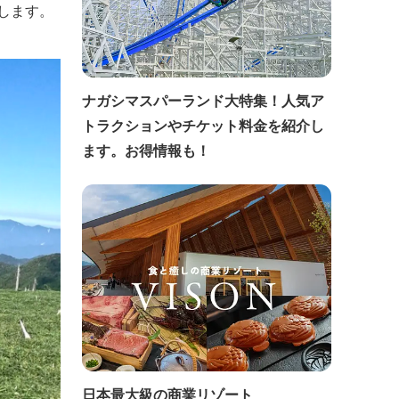
します。
ナガシマスパーランド大特集！人気ア
トラクションやチケット料金を紹介し
ます。お得情報も！
日本最大級の商業リゾート