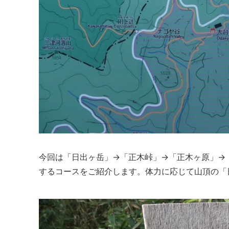
今回は「日出ヶ岳」→「正木峠」→「正木ヶ原」→
するコースをご紹介します。体力に応じて山頂の「