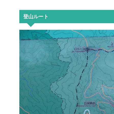
登山ルート