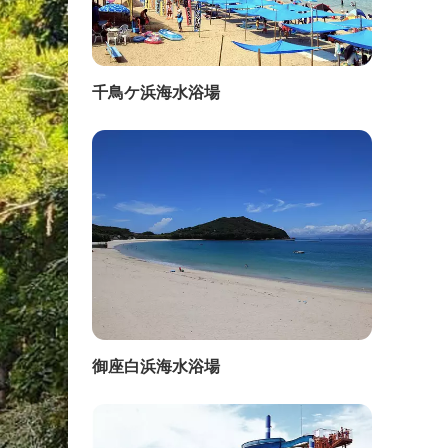
千鳥ケ浜海水浴場
御座白浜海水浴場