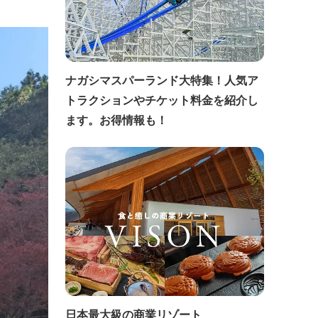
ナガシマスパーランド大特集！人気ア
トラクションやチケット料金を紹介し
ます。お得情報も！
日本最大級の商業リゾート