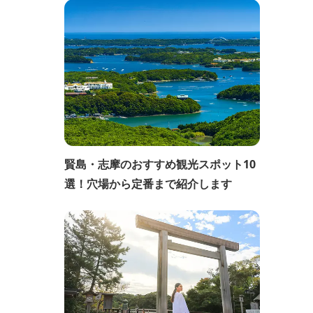
賢島・志摩のおすすめ観光スポット10
選！穴場から定番まで紹介します