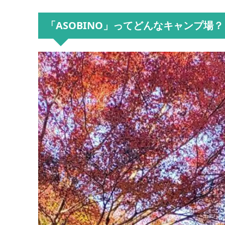
「ASOBINO」ってどんなキャンプ場？