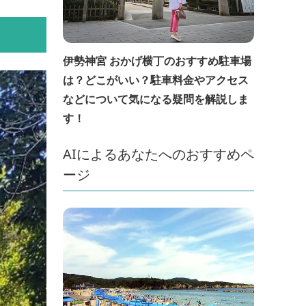
伊勢神宮 おかげ横丁のおすすめ駐車場
は？どこがいい？駐車料金やアクセス
などについて気になる疑問を解説しま
す！
AIによるあなたへのおすすめペ
ージ