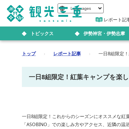
Languages
レポート記
トピックス
伊勢神宮・伊勢志摩
トップ
›
レポート記事
›
一日8組限定！
一日8組限定！紅葉キャンプを楽し
一日8組限定！これからのシーズンにオススメな紅葉
「ASOBINO」での楽しみ方やアクセス、近隣の温