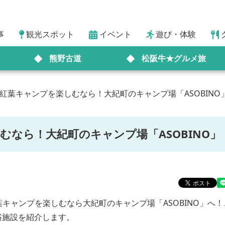
事
観光スポット
イベント
遊び・体験
熊野古道
松阪牛★グルメ旅
紅葉キャンプを楽しむなら！大紀町のキャンプ場「ASOBINO
むなら！大紀町のキャンプ場「ASOBINO」
キャンプを楽しむなら大紀町のキャンプ場「ASOBINO」へ
浴施設を紹介します。