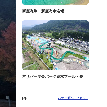
新鹿海岸・新鹿海水浴場
宮リバー度会パーク遊水プール・鏡
PR
バナー広告について