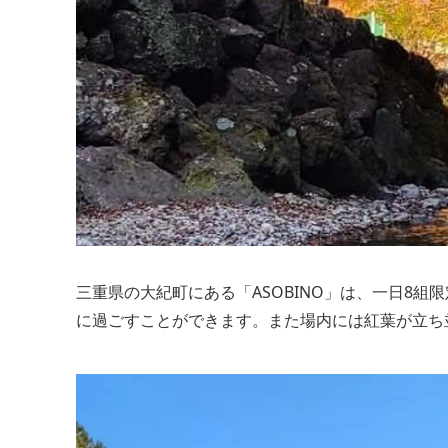
三重県の大紀町にある「ASOBINO」は、一日8
に過ごすことができます。また場内には紅葉が立ち