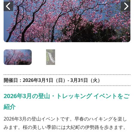
開催日：2026年3月1日（日）- 3月31日（火）
2026年3月の登山・トレッキング イベントをご
紹介
2026年3月の登山イベントです。早春のハイキングを楽し
みます。桜の美しい季節には大紀町の伊勢路を歩きます。