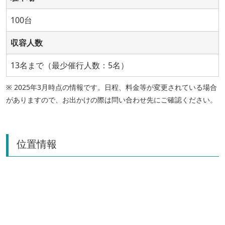
100台
収容人数
13名まで（最少催行人数：5名）
※ 2025年3月時点の情報です。日程、料金等が変更されている場合
がありますので、お出かけの際は問い合わせ先にご確認ください。
位置情報