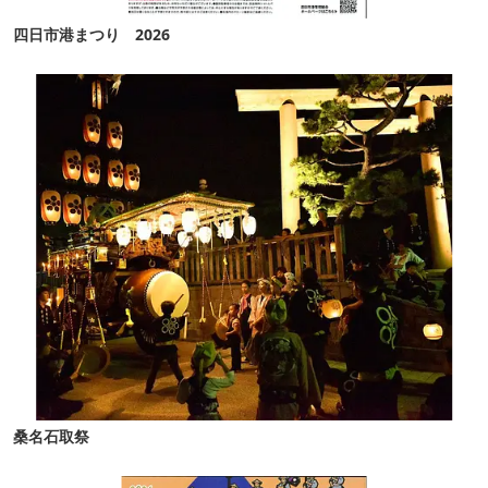
四日市港まつり 2026
桑名石取祭