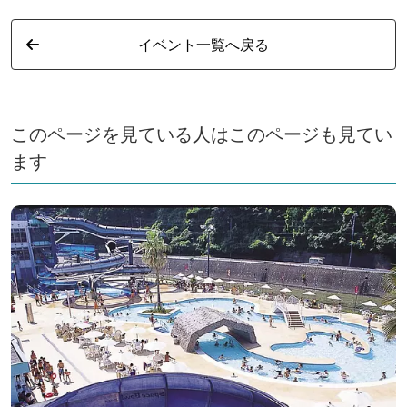
イベント一覧へ戻る
このページを見ている人はこのページも見てい
ます