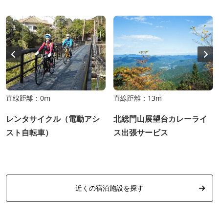
直線距離：0m
直線距離：13m
レンタサイクル（電動アシ
北総門山展望台カレーライ
スト自転車）
ス出張サービス
近くの宿泊施設を探す