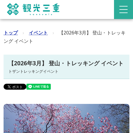
トップ
›
イベント
›
【2026年3月】 登山・トレッキ
ング イベント
【2026年3月】 登山・トレッキング イベント
トザントレッキングイベント