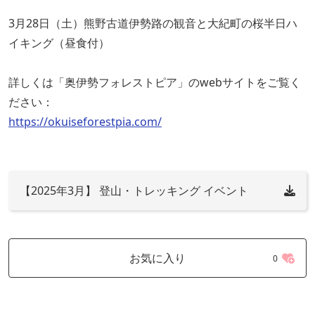
3月28日（土）熊野古道伊勢路の観音と大紀町の桜半日ハ
イキング（昼食付）
詳しくは「奥伊勢フォレストピア」のwebサイトをご覧く
ださい：
https://okuiseforestpia.com/
【2025年3月】 登山・トレッキング イベント
お気に入り
0