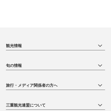
観光情報
旬の情報
旅行・メディア関係者の方へ
三重観光連盟について