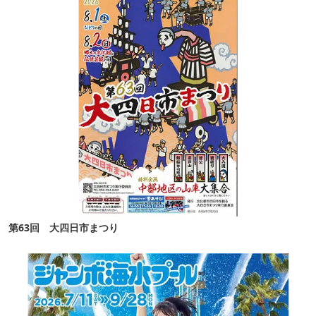
第63回 大四日市まつり