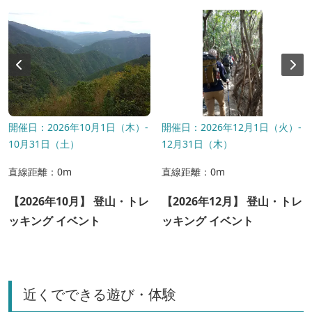
開催日：2026年10月1日（木）-
開催日：2026年12月1日（火）-
10月31日（土）
12月31日（木）
直線距離：0m
直線距離：0m
【2026年10月】 登山・トレ
【2026年12月】 登山・トレ
ッキング イベント
ッキング イベント
近くでできる遊び・体験