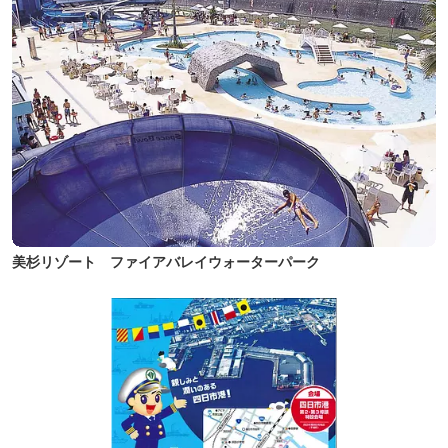
美杉リゾート ファイアバレイウォーターパーク