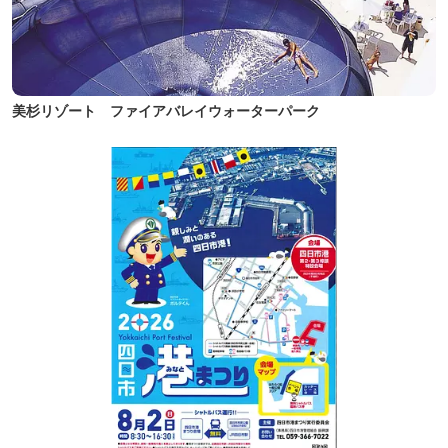
美杉リゾート ファイアバレイウォーターパーク