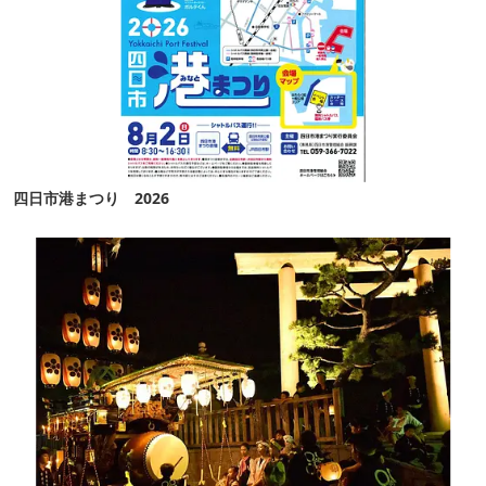
四日市港まつり 2026