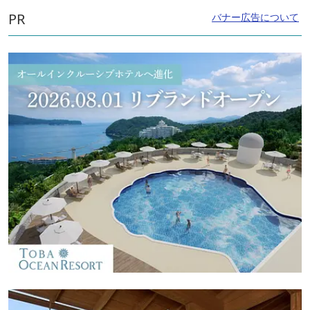
PR
バナー広告について