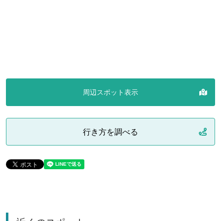
周辺スポット表示
行き方を調べる