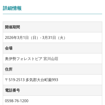
詳細情報
開催期間
2026年3月1日（日）- 3月31日（火）
会場
奥伊勢フォレストピア 宮川山荘
住所
〒519-2513 多気郡大台町薗993
電話番号
0598-76-1200