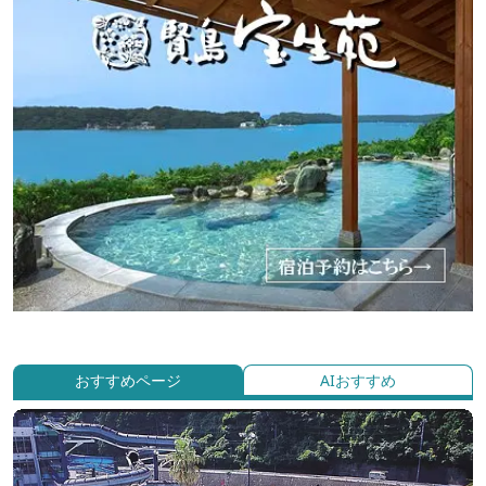
おすすめページ
AIおすすめ