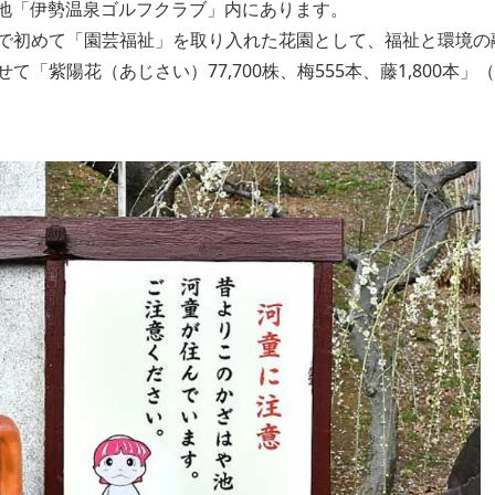
の丘陵地「伊勢温泉ゴルフクラブ」内にあります。
で初めて「園芸福祉」を取り入れた花園として、福祉と環境の
陽花（あじさい）77,700株、梅555本、藤1,800本」（2