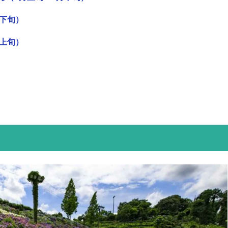
下旬）
上旬）