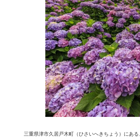
三重県津市久居戸木町（ひさいへきちょう）にある、