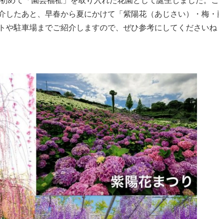
本で初めて「園芸福祉」を取り入れた花園として誕生しました。
介したあと、早春から夏にかけて「紫陽花（あじさい）・梅・
トや駐車場までご紹介しますので、ぜひ参考にしてくださいね