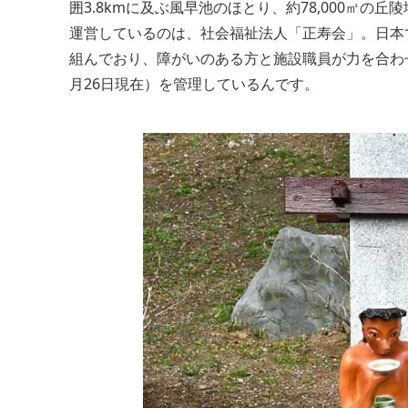
囲3.8kmに及ぶ風早池のほとり、約78,000㎡
運営しているのは、社会福祉法人「正寿会」。日本
組んでおり、障がいのある方と施設職員が力を合わせて「紫
月26日現在）を管理しているんです。