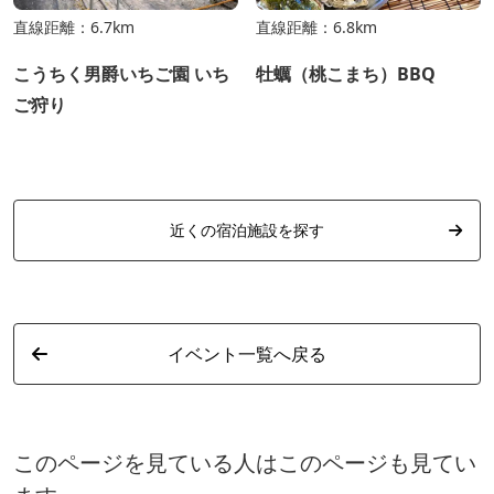
直線距離：6.7km
直線距離：6.8km
こうちく男爵いちご園 いち
牡蠣（桃こまち）BBQ
ご狩り
近くの宿泊施設を探す
イベント一覧へ戻る
このページを見ている人はこのページも見てい