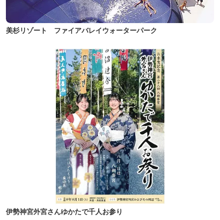
美杉リゾート ファイアバレイウォーターパーク
伊勢神宮外宮さんゆかたで千人お参り