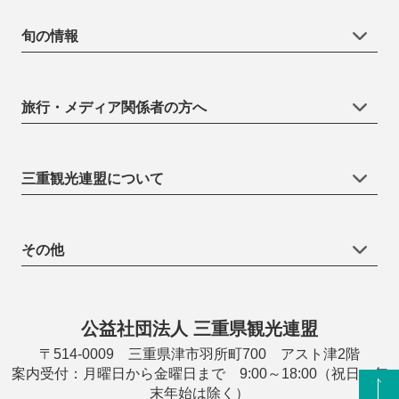
旬の情報
旅行・メディア関係者の方へ
三重観光連盟について
その他
公益社団法人 三重県観光連盟
〒514-0009 三重県津市羽所町700 アスト津2階
案内受付：月曜日から金曜日まで 9:00～18:00（祝日・年
末年始は除く）