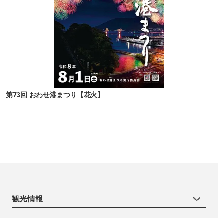
第73回 おわせ港まつり【花火】
観光情報