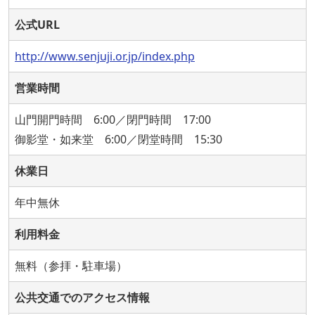
公式URL
http://www.senjuji.or.jp/index.php
営業時間
山門開門時間 6:00／閉門時間 17:00
御影堂・如来堂 6:00／閉堂時間 15:30
休業日
年中無休
利用料金
無料（参拝・駐車場）
公共交通でのアクセス情報