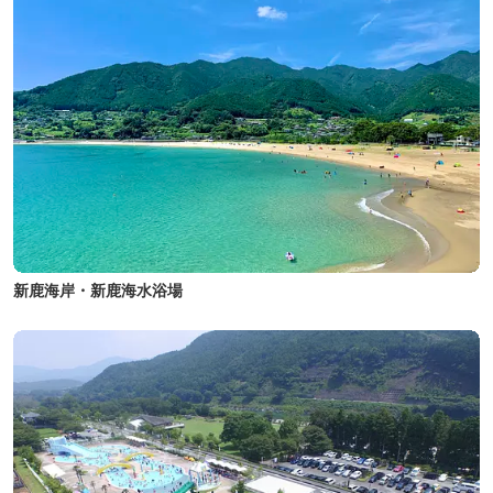
新鹿海岸・新鹿海水浴場