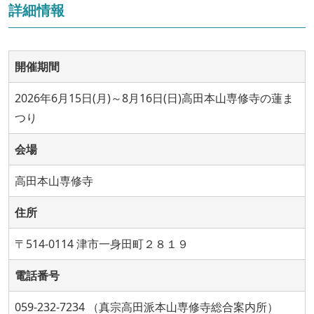
詳細情報
開催期間
2026年6月15日(月)～8月16日(日)高田本山専修寺の蓮ま
つり
会場
高田本山専修寺
住所
〒514-0114 津市一身田町２８１９
電話番号
059-232-7234 （真宗高田派本山専修寺総合案内所）