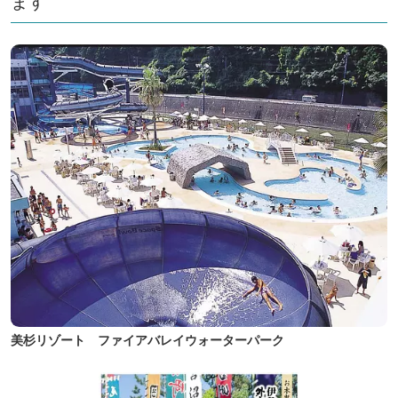
ます
美杉リゾート ファイアバレイウォーターパーク