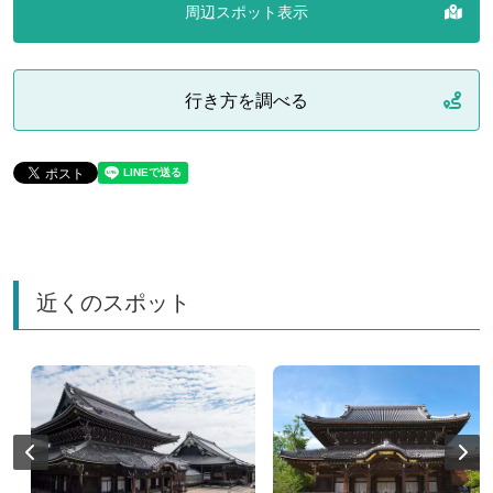
周辺スポット表示
行き方を調べる
近くのスポット