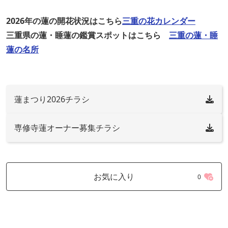
2026年の蓮の開花状況はこちら
三重の花カレンダー
三重県の蓮・睡蓮の鑑賞スポットはこちら
三重の蓮・睡
蓮の名所
蓮まつり2026チラシ
専修寺蓮オーナー募集チラシ
お気に入り
0