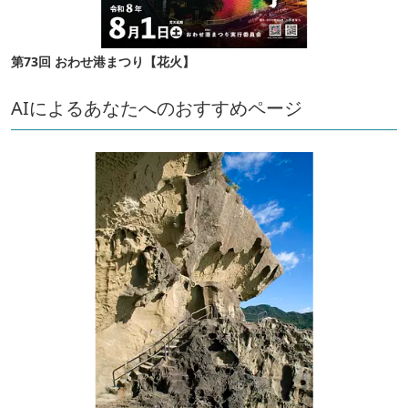
第73回 おわせ港まつり【花火】
AIによるあなたへのおすすめページ