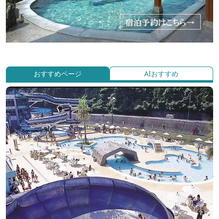
おすすめページ
AIおすすめ