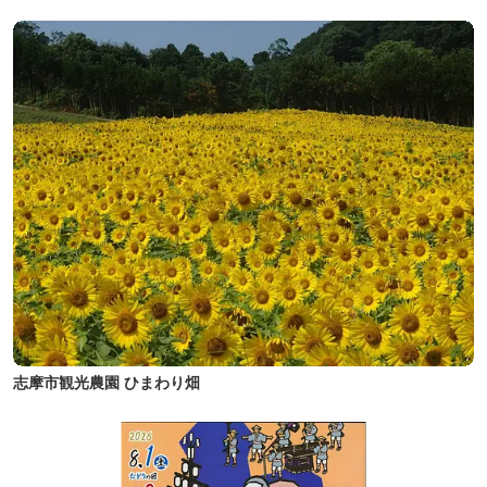
志摩市観光農園 ひまわり畑