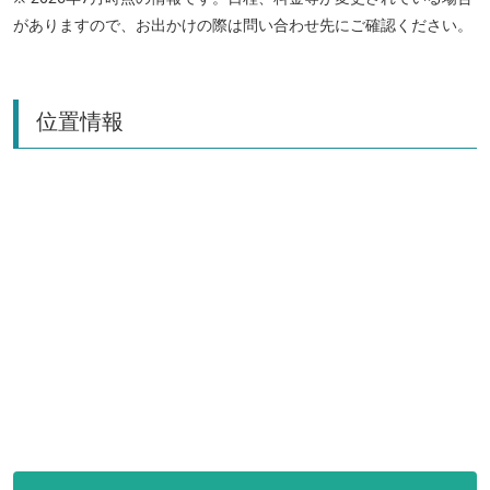
がありますので、お出かけの際は問い合わせ先にご確認ください。
位置情報