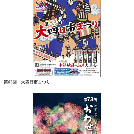
第63回 大四日市まつり